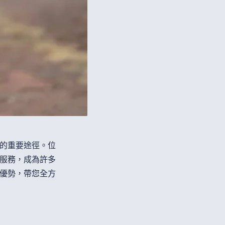
的重要途徑。位
服務，成為許多
優勢，帶您全方