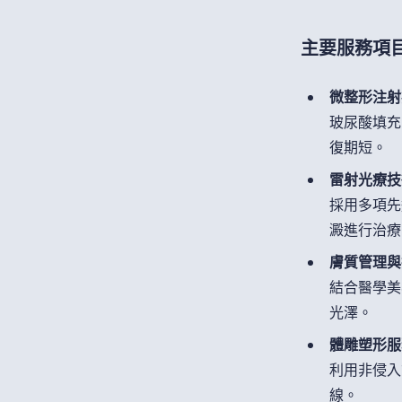
主要服務項
微整形注射
玻尿酸填充
復期短。
雷射光療技
採用多項先
澱進行治療
膚質管理與
結合醫學美
光澤。
體雕塑形服
利用非侵入
線。