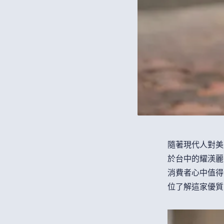
隨著現代人對美
於台中的耀渼麗
消費者心中值得
位了解這家優質