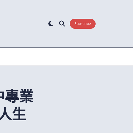
Subscribe
中專業
人生