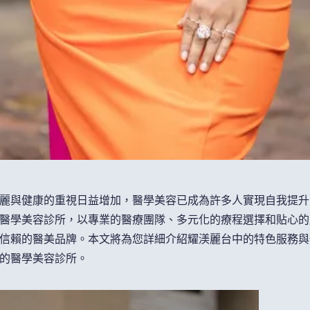
麗與健康的重視日益增加，醫學美容已成為許多人實現自我提升
醫學美容診所，以專業的醫療團隊、多元化的療程選擇和貼心的
信賴的醫美品牌。本文將為您詳細介紹耀渼麗台中的特色服務與
的醫學美容診所。