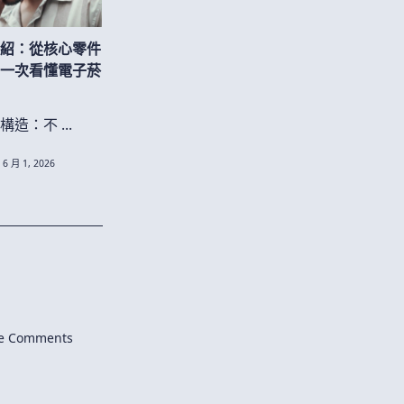
介紹：從核心零件
，一次看懂電子菸
本構造：不
...
6 月 1, 2026
the Comments