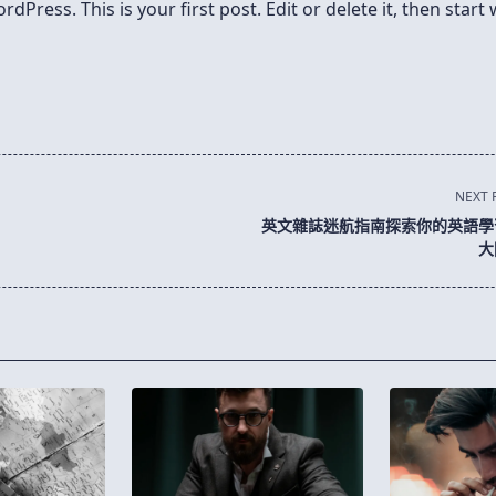
Press. This is your first post. Edit or delete it, then start 
NEXT 
英文雜誌迷航指南探索你的英語學
大
pan>