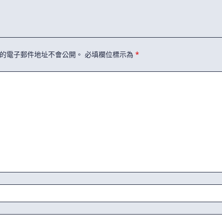
的電子郵件地址不會公開。
必填欄位標示為
*