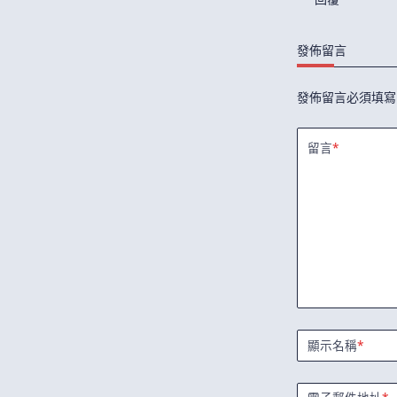
發佈留言
發佈留言必須填寫
留言
*
顯示名稱
*