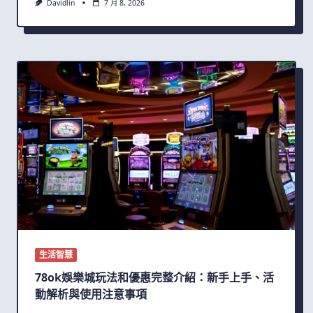
Davidlin
7 月 8, 2026
生活智慧
78ok娛樂城玩法和優惠完整介紹：新手上手、活
動解析與使用注意事項