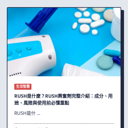
生活智慧
RUSH是什麼？RUSH興奮劑完整介紹：成分、用
途、風險與使用前必懂重點
RUSH是什
...