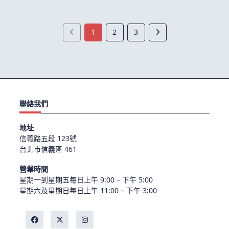
1
2
3
聯絡我們
地址
信義路五段 123號
台北市信義區 461
營業時間
星期一到星期五每日上午 9:00 – 下午 5:00
星期六及星期日每日上午 11:00 – 下午 3:00