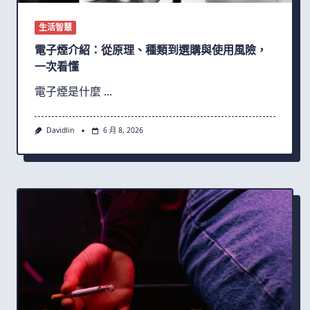
生活智慧
電子煙介紹：從原理、種類到選購與使用風險，
一次看懂
電子煙是什麼
...
Davidlin
6 月 8, 2026