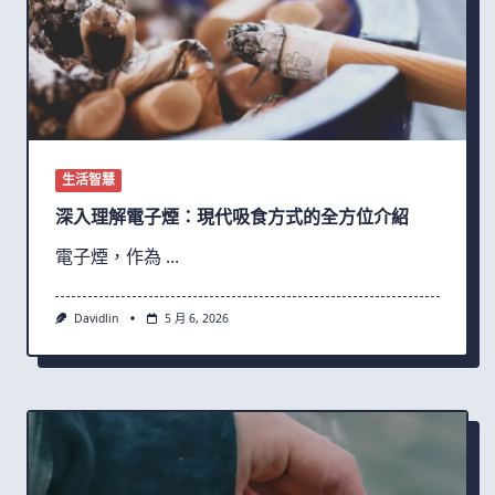
生活智慧
深入理解電子煙：現代吸食方式的全方位介紹
電子煙，作為
...
Davidlin
5 月 6, 2026