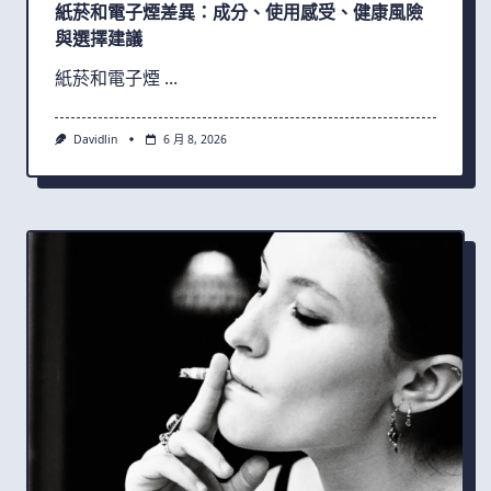
紙菸和電子煙差異：成分、使用感受、健康風險
與選擇建議
紙菸和電子煙
...
Davidlin
6 月 8, 2026