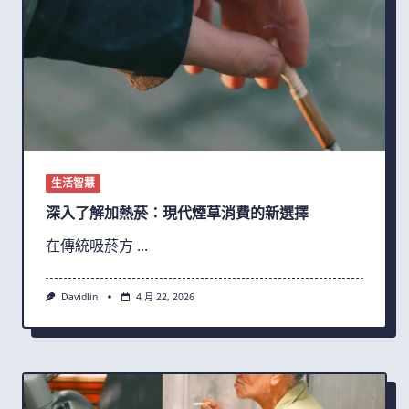
生活智慧
深入了解加熱菸：現代煙草消費的新選擇
在傳統吸菸方
...
Davidlin
4 月 22, 2026