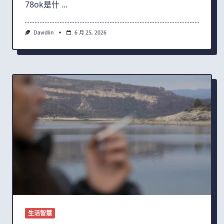
78ok是什
...
Davidlin
6 月 25, 2026
生活智慧