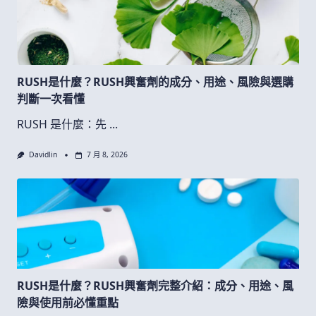
RUSH是什麼？RUSH興奮劑的成分、用途、風險與選購
判斷一次看懂
RUSH 是什麼：先
...
Davidlin
7 月 8, 2026
RUSH是什麼？RUSH興奮劑完整介紹：成分、用途、風
險與使用前必懂重點