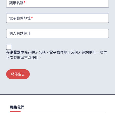
顯示名稱
*
電子郵件地址
*
個人網站網址
在
瀏覽器
中儲存顯示名稱、電子郵件地址及個人網站網址，以供
下次發佈留言時使用。
聯絡我們