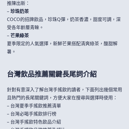
推陳出新：
–
珍珠奶茶
COCO的招牌飲品，珍珠Q彈，奶茶香濃，甜度可調，深
受各年齡層青睞。
–
芒果綠茶
夏季限定的人氣選擇，新鮮芒果搭配清爽綠茶，酸甜解
暑。
台灣飲品推薦關鍵長尾詞介紹
針對有意深入了解台灣手搖飲的讀者，下面列出幾個常用
且熱門的長尾關鍵詞，方便大家在搜尋與選擇時使用：
– 台灣夏季手搖飲推薦清單
– 台灣必喝手搖飲排行榜
– 台灣手搖飲特色飲品介紹