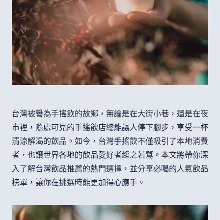
台灣被譽為手搖飲的故鄉，無論是在大街小巷，還是在夜
市裡，隨處可見的手搖飲店總能讓人停下腳步，享受一杯
清涼解渴的飲品。如今，台灣手搖飲不僅吸引了本地消費
者，也讓世界各地的飲品愛好者趨之若鶩。本文將帶你深
入了解台灣飲品推薦的熱門選擇，並分享必喝的人氣飲品
榜單，讓你在挑選時能更加得心應手。