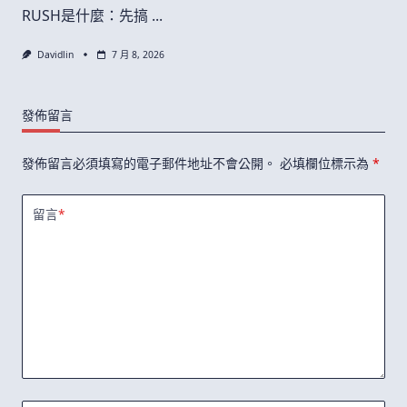
RUSH是什麼：先搞
...
Davidlin
7 月 8, 2026
發佈留言
發佈留言必須填寫的電子郵件地址不會公開。
必填欄位標示為
*
留言
*