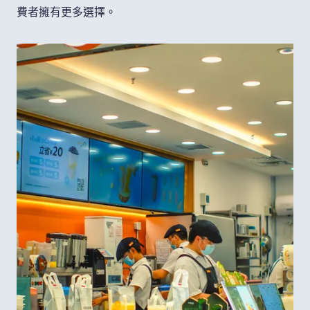
費者擁有更多選擇。