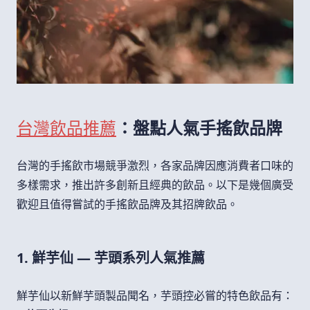
台灣飲品推薦
：盤點人氣手搖飲品牌
台灣的手搖飲市場競爭激烈，各家品牌因應消費者口味的
多樣需求，推出許多創新且經典的飲品。以下是幾個廣受
歡迎且值得嘗試的手搖飲品牌及其招牌飲品。
1. 鮮芋仙 — 芋頭系列人氣推薦
鮮芋仙以新鮮芋頭製品聞名，芋頭控必嘗的特色飲品有：