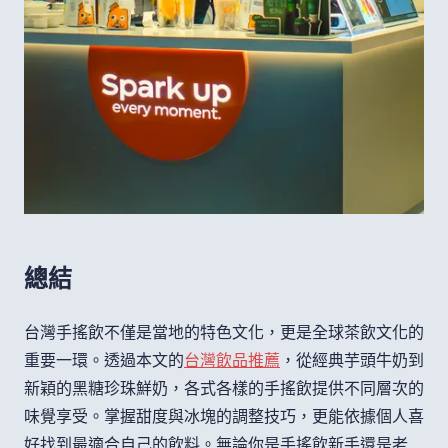
總結
台灣手搖飲不僅是當地的特色文化，更是全球茶飲文化的
重要一環。透過本文的
台灣飲品推薦
，從經典芋頭牛奶到
新穎的黑糖珍珠鮮奶，各式各樣的手搖飲提供不同層次的
味覺享受。掌握甜度與冰塊的調整技巧，更能依據個人喜
好找到最適合自己的飲料。無論你是手搖飲新手還是老