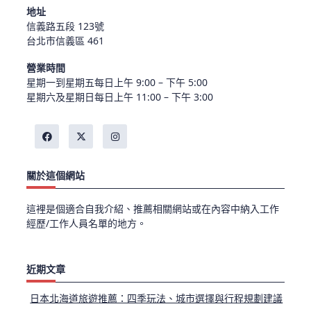
地址
信義路五段 123號
台北市信義區 461
營業時間
星期一到星期五每日上午 9:00 – 下午 5:00
星期六及星期日每日上午 11:00 – 下午 3:00
關於這個網站
這裡是個適合自我介紹、推薦相關網站或在內容中納入工作
經歷/工作人員名單的地方。
近期文章
日本北海道旅遊推薦：四季玩法、城市選擇與行程規劃建議