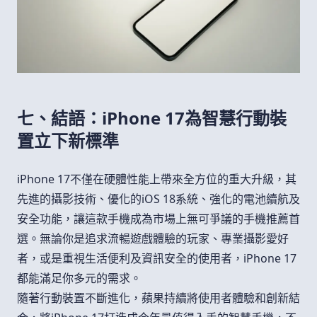
七、結語：iPhone 17為智慧行動裝
置立下新標準
iPhone 17不僅在硬體性能上帶來全方位的重大升級，其
先進的攝影技術、優化的iOS 18系統、強化的電池續航及
安全功能，讓這款手機成為市場上無可爭議的手機推薦首
選。無論你是追求流暢遊戲體驗的玩家、專業攝影愛好
者，或是重視生活便利及資訊安全的使用者，iPhone 17
都能滿足你多元的需求。
隨著行動裝置不斷進化，蘋果持續將使用者體驗和創新結