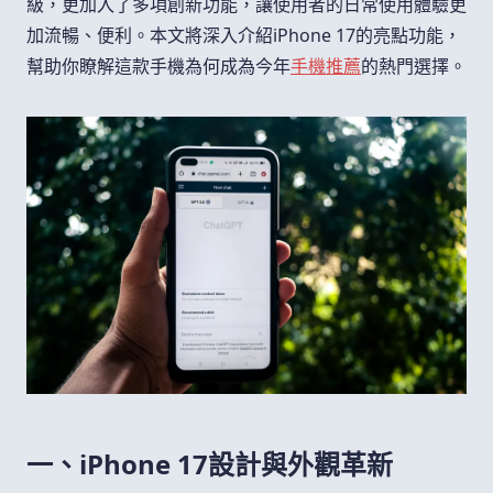
級，更加入了多項創新功能，讓使用者的日常使用體驗更
加流暢、便利。本文將深入介紹iPhone 17的亮點功能，
幫助你瞭解這款手機為何成為今年
手機推薦
的熱門選擇。
一、iPhone 17設計與外觀革新