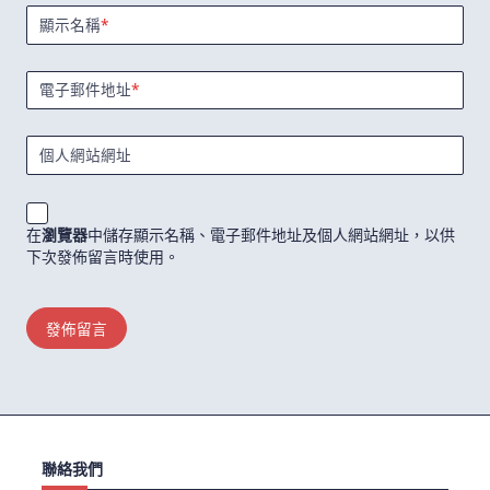
顯示名稱
*
電子郵件地址
*
個人網站網址
在
瀏覽器
中儲存顯示名稱、電子郵件地址及個人網站網址，以供
下次發佈留言時使用。
聯絡我們