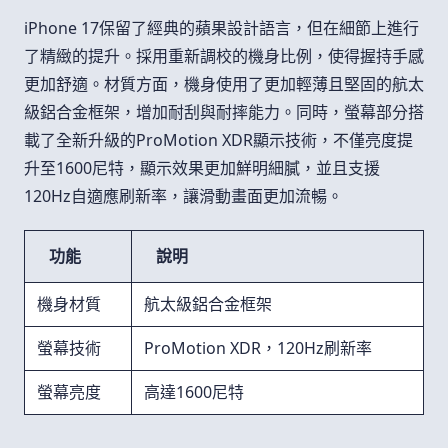
iPhone 17保留了經典的蘋果設計語言，但在細節上進行
了精緻的提升。採用重新調校的機身比例，使得握持手感
更加舒適。材質方面，機身使用了更加輕薄且堅固的航太
級鋁合金框架，增加耐刮與耐摔能力。同時，螢幕部分搭
載了全新升級的ProMotion XDR顯示技術，不僅亮度提
升至1600尼特，顯示效果更加鮮明細膩，並且支援
120Hz自適應刷新率，讓滑動畫面更加流暢。
功能
說明
機身材質
航太級鋁合金框架
螢幕技術
ProMotion XDR，120Hz刷新率
螢幕亮度
高達1600尼特