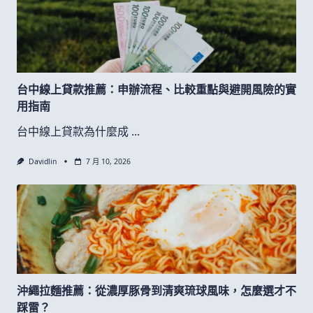
台中線上貸款推薦：申辦流程、比較重點與避開風險的實
用指南
台中線上貸款為什麼成
...
Davidlin
7 月 10, 2026
沖繩拉麵推薦：從濃厚豚骨到清爽琉球風味，怎麼選才不
踩雷？