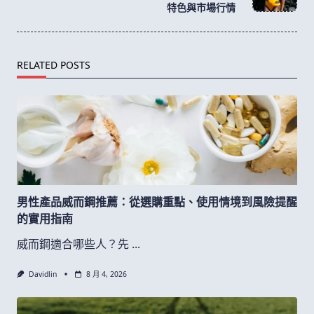
text">Page</span>
特色與市場行情
RELATED POSTS
男性產品威而鋼推薦：從選購重點、使用情境到風險提醒
的實用指南
威而鋼適合哪些人？先
...
Davidlin
8 月 4, 2026