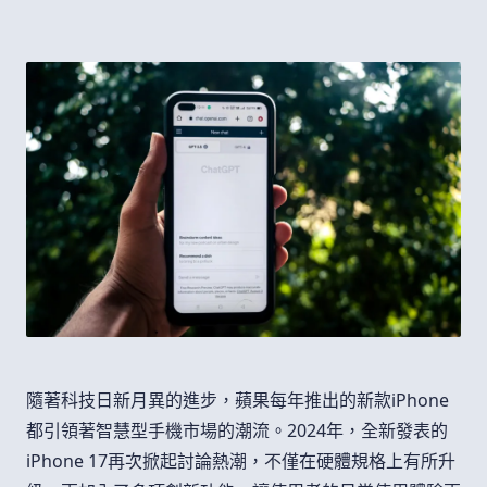
隨著科技日新月異的進步，蘋果每年推出的新款iPhone
都引領著智慧型手機市場的潮流。2024年，全新發表的
iPhone 17再次掀起討論熱潮，不僅在硬體規格上有所升