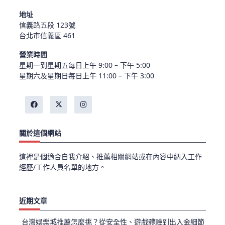
地址
信義路五段 123號
台北市信義區 461
營業時間
星期一到星期五每日上午 9:00 – 下午 5:00
星期六及星期日每日上午 11:00 – 下午 3:00
關於這個網站
這裡是個適合自我介紹、推薦相關網站或在內容中納入工作
經歷/工作人員名單的地方。
近期文章
台灣娛樂城推薦怎麼挑？從安全性、遊戲體驗到出入金細節