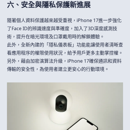
六、安全與隱私保護新進展
隨著個人資料保護越來越受重視，iPhone 17進一步強化
了Face ID的辨識速度與準確度，加入了3D深度感測技
術，提升在暗光環境及口罩戴用時的解鎖體驗。
此外，全新內建的「隱私儀表板」功能能讓使用者清晰查
看應用程序的權限使用狀況，給予用戶更多主動掌控權。
另外，藉由加密演算法升級，iPhone 17確保通訊和資料
傳輸的安全性，為使用者建立更安心的行動環境。