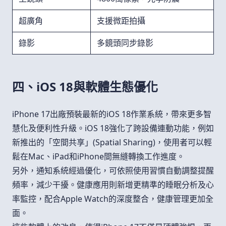
超廣角
支援微距拍攝
錄影
多鏡頭同步錄影
四、iOS 18與軟體生態優化
iPhone 17出廠預裝最新的iOS 18作業系統，帶來更多智
慧化及便利性升級。iOS 18強化了跨設備連動功能，例如
新推出的「空間共享」(Spatial Sharing)，使用者可以輕
鬆在Mac、iPad和iPhone間無縫轉換工作進度。
另外，通知系統經過優化，可依照使用習慣自動調整提醒
頻率，減少干擾。健康應用則新增更精準的睡眠分析及心
率監控，配合Apple Watch的深度整合，健康管理更加全
面。