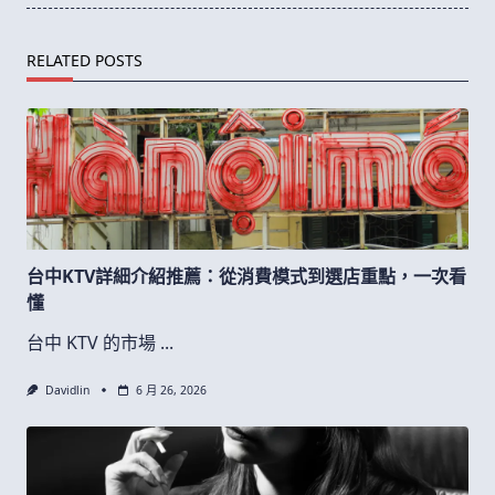
RELATED POSTS
台中KTV詳細介紹推薦：從消費模式到選店重點，一次看
懂
台中 KTV 的市場
...
Davidlin
6 月 26, 2026