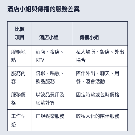
酒店小姐與傳播的服務差異
比較
項目
酒店小姐
傳播小姐
服務地
酒店、夜店、
私人場所、飯店、外出
點
KTV
場合
服務內
陪聊、唱歌、
陪伴外出、聊天、用
容
飲品服務
餐、酒會活動
服務價
以飲品費用及
固定時薪或包時價格
格
底薪計算
工作型
正規娛樂服務
較私人化的陪伴服務
態