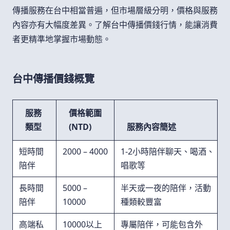
傳播服務在台中相當普遍，但市場層級分明，價格與服務
內容亦有大幅度差異。了解台中傳播價錢行情，能讓消費
者更精準地掌握市場動態。
台中傳播價錢概覽
服務
價格範圍
類型
(NTD)
服務內容簡述
短時間
2000 – 4000
1-2小時陪伴聊天、喝酒、
陪伴
唱歌等
長時間
5000 –
半天或一夜的陪伴，活動
陪伴
10000
種類較豐富
高端私
10000以上
專屬陪伴，可能包含外