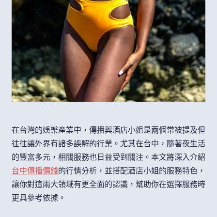
在台灣的娛樂產業中，傳播與酒店小姐是兩個常被提及但
往往讓外界有諸多誤解的行業。尤其在台中，隨著夜生活
的豐富多元，相關服務也日益受到關注。本文將深入介紹
台中傳播價錢
的行情分析，並搭配酒店小姐的服務特色，
讓你對這兩大領域有更全面的認識，幫助你在選擇服務時
更具參考依據。