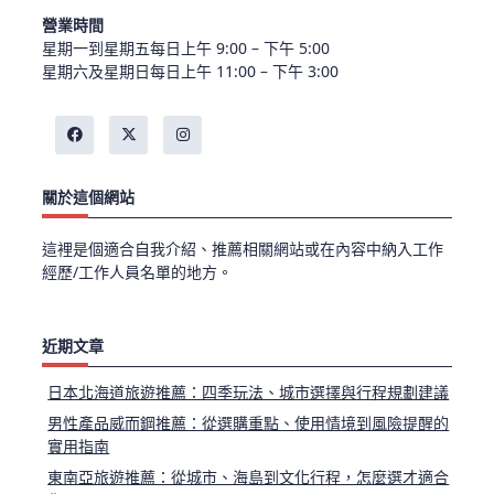
營業時間
星期一到星期五每日上午 9:00 – 下午 5:00
星期六及星期日每日上午 11:00 – 下午 3:00
關於這個網站
這裡是個適合自我介紹、推薦相關網站或在內容中納入工作
經歷/工作人員名單的地方。
近期文章
日本北海道旅遊推薦：四季玩法、城市選擇與行程規劃建議
男性產品威而鋼推薦：從選購重點、使用情境到風險提醒的
實用指南
東南亞旅遊推薦：從城市、海島到文化行程，怎麼選才適合