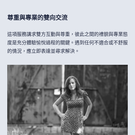
尊重與專業的雙向交流
這項服務講求雙方互動與尊重，彼此之間的禮貌與專業態
度是充分體驗愉悅過程的關鍵。遇到任何不適合或不舒服
的情況，應立即表達並尋求解決。