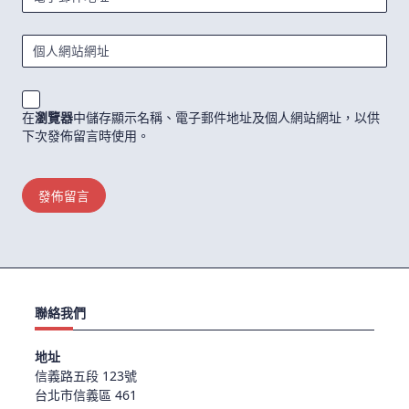
個人網站網址
在
瀏覽器
中儲存顯示名稱、電子郵件地址及個人網站網址，以供
下次發佈留言時使用。
聯絡我們
地址
信義路五段 123號
台北市信義區 461