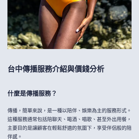
台中傳播服務介紹與價錢分析
什麼是傳播服務？
傳播，簡單來說，是一種以陪伴、娛樂為主的服務形式。
這種服務通常包括陪聊天、喝酒、唱歌、甚至外出用餐，
主要目的是讓顧客在輕鬆舒適的氛圍下，享受伴侶般的陪
伴感。