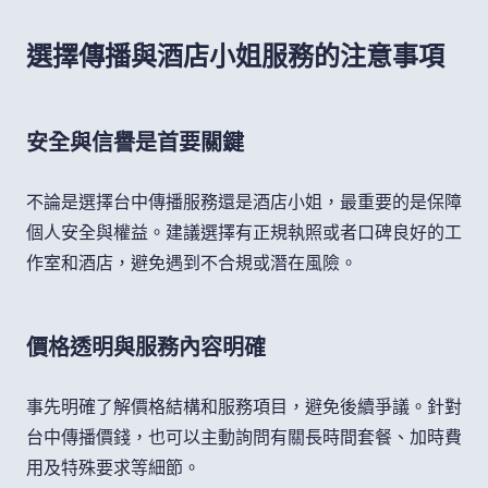
選擇傳播與酒店小姐服務的注意事項
安全與信譽是首要關鍵
不論是選擇台中傳播服務還是酒店小姐，最重要的是保障
個人安全與權益。建議選擇有正規執照或者口碑良好的工
作室和酒店，避免遇到不合規或潛在風險。
價格透明與服務內容明確
事先明確了解價格結構和服務項目，避免後續爭議。針對
台中傳播價錢，也可以主動詢問有關長時間套餐、加時費
用及特殊要求等細節。