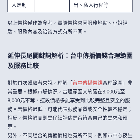
人定制
出、私人行程等
以上價格僅作為參考，實際價格會因服務地點、小姐經
驗、服務內容及洽談方式有所不同。
延伸長尾關鍵詞解析：台中傳播價錢合理範圍
及服務比較
對於首次體驗者來說，理解「
台中傳播價錢
合理範圍」非
常重要。根據市場情況，合理範圍大約落在3,000元至
8,000元不等，這段價格多能享受到比較完整且安全的服
務。若價格過低，可能代表服務品質或安全性較不穩定；
相反，價格過高則需仔細評估是否符合自己的需求和預
算。
另外，不同場合的傳播價錢也有所不同，例如市中心夜生