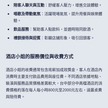
陪客人聊天與互動
：舒緩客人壓力，增進交談體驗。
唱歌及帶動氣氛
：活躍現場氣氛，提升用餐與娛樂體
驗。
飲品服務
：幫助客人點飲料，並適時陪同飲酒。
禮貌接待與迎賓
：彰顯店鋪形象，吸引回頭客。
酒店小姐的服務價位與收費方式
酒店小姐的收費通常包含底薪加成效獎金，客人在酒店內
消費時主要支付飲品費用與座位費。不同酒店依據地點、
裝潢與服務品質價格差異較大，台中部分中高檔酒店的消
費價格約落在每人每小時800元至2000元左右，涵蓋桌費
與陪侍費。