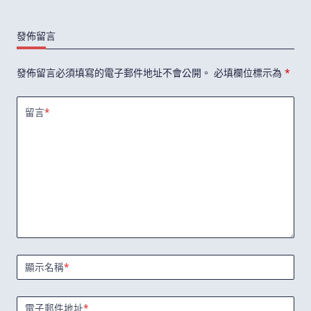
發佈留言
發佈留言必須填寫的電子郵件地址不會公開。
必填欄位標示為
*
留言
*
顯示名稱
*
電子郵件地址
*