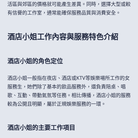
活區與郊區的價格就可能產生差異。同時，選擇大型或較
有信譽的工作室，通常能確保服務品質與消費安全。
酒店小姐工作內容與服務特色介紹
酒店小姐的角色定位
酒店小姐一般指在夜店、酒店或KTV等娛樂場所工作的女
服務生，她們除了基本的飲品服務外，還負責陪桌、唱
歌、互動、帶動氣氛等任務。相比傳播，酒店小姐的服務
較為公開且明顯，屬於正規娛樂服務的一環。
酒店小姐的主要工作項目