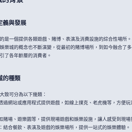
的定義與發展
的是一個提供各類遊戲、賭博、表演及消費設施的綜合性場所。
娛樂城的概念也不斷演變，從最初的賭博場所，到如今融合了多
引了各年齡層的消費者。
樂城的種類
大致可分為以下幾類：
透過網站或應用程式提供遊戲，如線上撲克、老虎機等，方便玩
如賭場、遊樂園等，提供現場遊戲和娛樂設施，讓人感受到現場
：結合餐飲、表演及遊戲的娛樂場所，提供一站式的娛樂體驗。