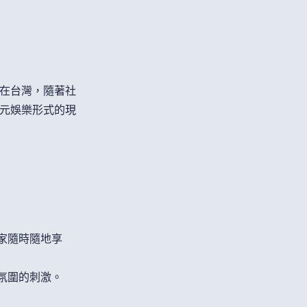
在台灣，隨著社
元娛樂形式的現
家隨時隨地享
氛圍的刺激。