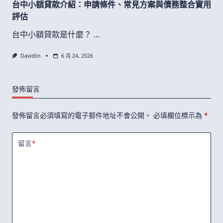
台中小額貸款介紹：申請條件、常見方案與債務整合實用
評估
台中小額貸款是什麼？
...
Davidlin
6 月 24, 2026
發佈留言
發佈留言必須填寫的電子郵件地址不會公開。
必填欄位標示為
*
留言
*