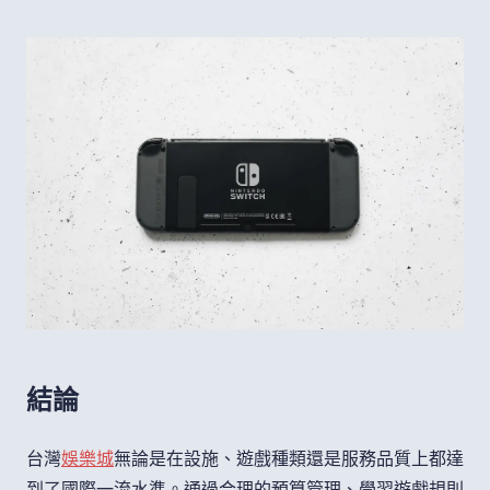
結論
台灣
娛樂城
無論是在設施、遊戲種類還是服務品質上都達
到了國際一流水準。通過合理的預算管理、學習遊戲規則