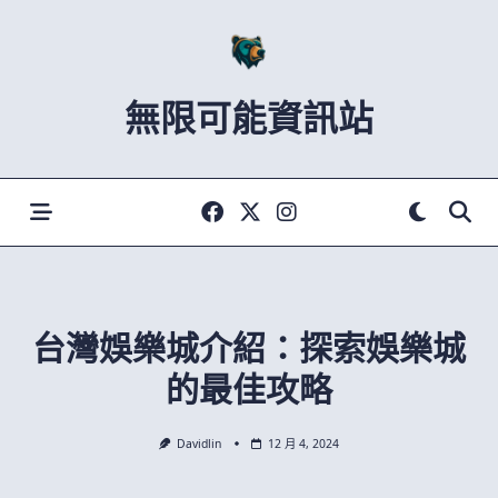
Skip
to
content
無限可能資訊站
台灣娛樂城介紹：探索娛樂城
的最佳攻略
Davidlin
12 月 4, 2024