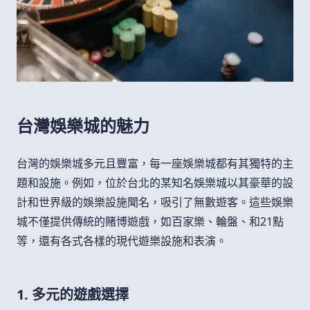
台灣娛樂城的魅力
台灣的娛樂城多元且豐富，每一座娛樂城都有其獨特的主
題和設施。例如，位於台北的某知名娛樂城以其豪華的設
計和世界級的娛樂設施聞名，吸引了無數遊客。這些娛樂
城不僅提供傳統的賭博遊戲，如百家樂、輪盤、和21點
等，還有各式各樣的現代遊樂設施和表演。
1. 多元的遊戲選擇