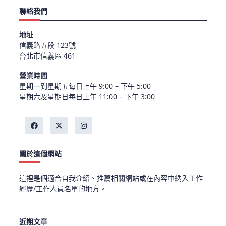
聯絡我們
地址
信義路五段 123號
台北市信義區 461
營業時間
星期一到星期五每日上午 9:00 – 下午 5:00
星期六及星期日每日上午 11:00 – 下午 3:00
關於這個網站
這裡是個適合自我介紹、推薦相關網站或在內容中納入工作
經歷/工作人員名單的地方。
近期文章