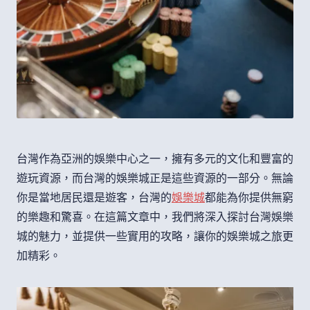
台灣作為亞洲的娛樂中心之一，擁有多元的文化和豐富的
遊玩資源，而台灣的娛樂城正是這些資源的一部分。無論
你是當地居民還是遊客，台灣的
娛樂城
都能為你提供無窮
的樂趣和驚喜。在這篇文章中，我們將深入探討台灣娛樂
城的魅力，並提供一些實用的攻略，讓你的娛樂城之旅更
加精彩。