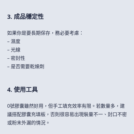
3. 成品穩定性
如果你是要長期保存，務必要考慮：
– 濕度
– 光線
– 密封性
– 是否需要乾燥劑
4. 使用工具
0號膠囊雖然好用，但手工填充效率有限。若數量多，建
議搭配膠囊充填板，否則很容易出現裝量不一、封口不密
或粉末外漏的情況。