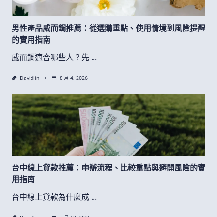
男性產品威而鋼推薦：從選購重點、使用情境到風險提醒
的實用指南
威而鋼適合哪些人？先
...
Davidlin
8 月 4, 2026
台中線上貸款推薦：申辦流程、比較重點與避開風險的實
用指南
台中線上貸款為什麼成
...