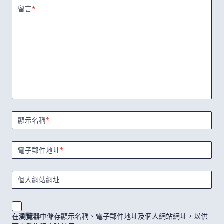
留言
*
顯示名稱
*
電子郵件地址
*
個人網站網址
在
瀏覽器
中儲存顯示名稱、電子郵件地址及個人網站網址，以供