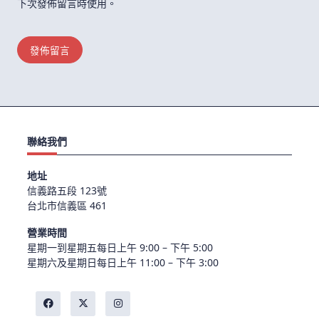
下次發佈留言時使用。
聯絡我們
地址
信義路五段 123號
台北市信義區 461
營業時間
星期一到星期五每日上午 9:00 – 下午 5:00
星期六及星期日每日上午 11:00 – 下午 3:00