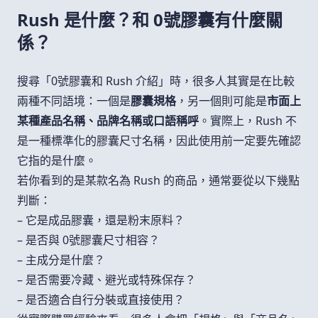
Rush 是什麼？和 0號膠囊有什麼關
係？
搜尋「0號膠囊和 Rush 介紹」時，很多人其實是在比較
兩種不同語境：一個是
膠囊規格
，另一個則可能是
市面上
某種產品名稱、品牌名稱或口語稱呼
。實際上，Rush 不
是一種標準化的膠囊尺寸名稱，因此使用前一定要先確認
它指的是什麼。
若你看到的是某款名為 Rush 的商品，通常要從以下幾點
判斷：
– 它是成品膠囊，還是粉末原料？
– 是否與 0號膠囊尺寸相容？
– 主成分是什麼？
– 是否需要冷藏、避光或特殊保存？
– 是否適合自行分裝或直接使用？