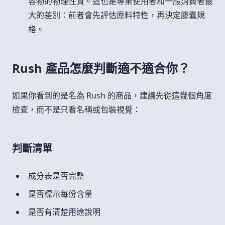
容物的物理性質。這也是專業使用者和一般消費者最
大的差別：前者會先評估原料特性，再決定膠囊規
格。
Rush 產品怎麼判斷適不適合你？
如果你看到的是名為 Rush 的商品，建議先從這幾個角度
檢查，而不是只看名稱或包裝視覺：
判斷清單
成分表是否完整
是否標示每份含量
是否有清楚用途說明