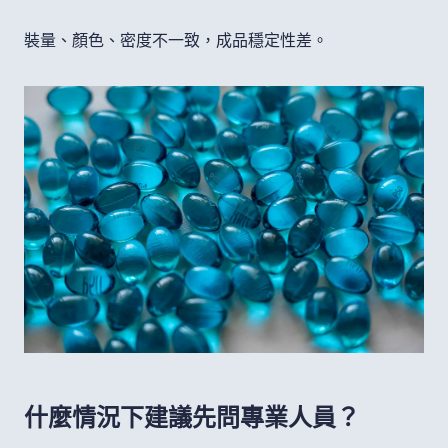
裝量、顏色、密度不一致，成品穩定性差。
什麼情況下建議先問專業人員？