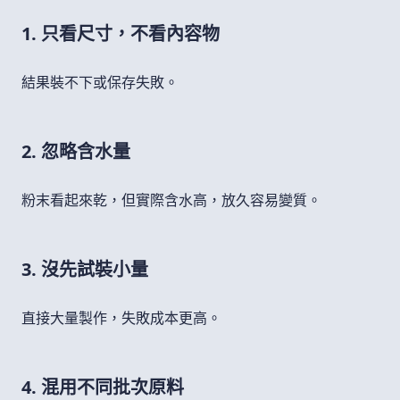
1. 只看尺寸，不看內容物
結果裝不下或保存失敗。
2. 忽略含水量
粉末看起來乾，但實際含水高，放久容易變質。
3. 沒先試裝小量
直接大量製作，失敗成本更高。
4. 混用不同批次原料