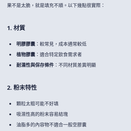
果不是太脆，就是填充不順。以下幾點很實際：
1. 材質
明膠膠囊
：較常見，成本通常較低
植物膠囊
：適合特定飲食需求者
耐濕性與保存條件
：不同材質差異明顯
2. 粉末特性
顆粒太粗可能不好填
吸濕性高的粉末容易結塊
油脂多的內容物不適合一般空膠囊