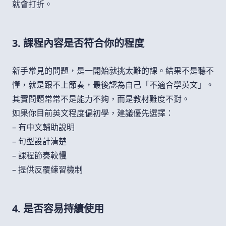
就會打折。
3. 課程內容是否符合你的程度
新手常見的問題，是一開始就挑太難的課。結果不是聽不
懂，就是跟不上節奏，最後認為自己「不適合學英文」。
其實問題常常不是能力不夠，而是教材難度不對。
如果你目前英文程度偏初學，建議優先選擇：
– 有中文輔助說明
– 句型設計清楚
– 課程節奏較慢
– 提供反覆練習機制
4. 是否容易持續使用