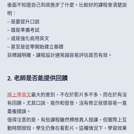
後面不知道自己到底進步了什麼。比較好的課程會清楚說
明：
– 是要提升口說
– 還是準備考試
– 或是強化商用英文
– 甚至是從零開始建立基礎
目標越明確，課程設計通常越容易評估是否有效。
2. 老師是否能提供回饋
線上學英文
最大的差別，不在於影片多不多，而在於有沒
有回饋。尤其口說、寫作和發音，沒有修正就很容易一直
重複錯誤。
值得注意的是，有些課程雖然標榜真人授課，但實際上互
動時間很短，學生仍像在看影片。這種情況下，學習效果