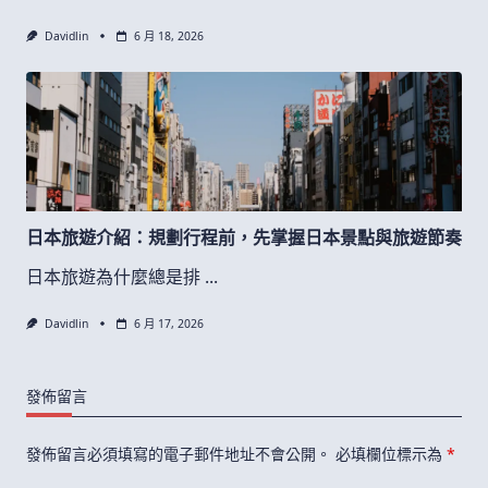
Davidlin
6 月 18, 2026
日本旅遊介紹：規劃行程前，先掌握日本景點與旅遊節奏
日本旅遊為什麼總是排
...
Davidlin
6 月 17, 2026
發佈留言
發佈留言必須填寫的電子郵件地址不會公開。
必填欄位標示為
*