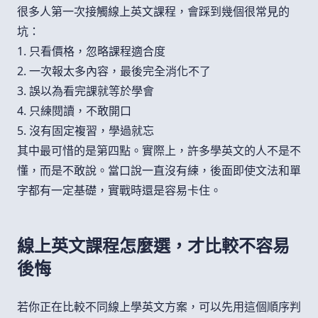
很多人第一次接觸線上英文課程，會踩到幾個很常見的
坑：
1. 只看價格，忽略課程適合度
2. 一次報太多內容，最後完全消化不了
3. 誤以為看完課就等於學會
4. 只練閱讀，不敢開口
5. 沒有固定複習，學過就忘
其中最可惜的是第四點。實際上，許多學英文的人不是不
懂，而是不敢說。當口說一直沒有練，後面即使文法和單
字都有一定基礎，實戰時還是容易卡住。
線上英文課程怎麼選，才比較不容易
後悔
若你正在比較不同線上學英文方案，可以先用這個順序判