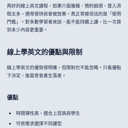
再好的線上英文課程，如果介面複雜、預約麻煩、登入流
程太多，通常很快就會被放棄。真正常被低估的是「使用
門檻」。對多數學習者來說，能不能持續上課，比一次買
到多少內容更重要。
線上學英文的優點與限制
線上學英文的優勢很明確，但限制也不能忽略。只看優點
下決定，後面常會產生落差。
優點
時間彈性高，適合上班族與學生
可依需求選擇不同課型