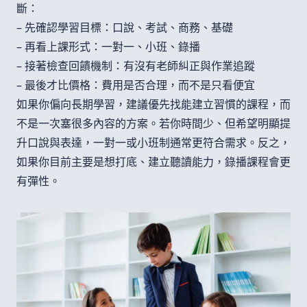
斷：
– 先確認學習目標：口說、考試、商務、基礎
– 再看上課形式：一對一、小班、錄播
– 接著檢查回饋機制：有沒有老師糾正與作業追蹤
– 最後才比價格：費用是否合理，而不是只看便宜
如果你偏向長期學習，建議優先找能建立習慣的課程，而
不是一次塞很多內容的方案。若你時間少、但希望明顯提
升口說與表達，一對一或小班制通常更符合需求。反之，
如果你目前主要是想打底、建立聽讀能力，錄播課程會更
有彈性。