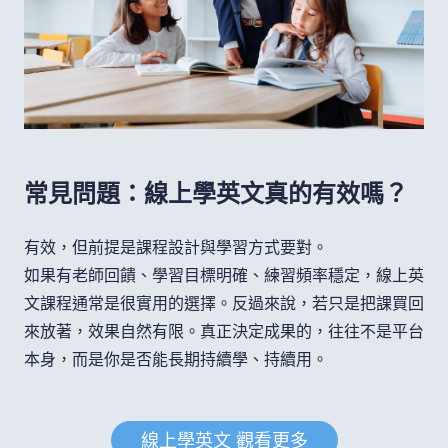
常見問題：線上學英文真的有效嗎？
有效，但前提是課程設計與學習方式要對。
如果有老師回饋、學習目標明確、練習頻率穩定，線上英
文課程通常是很實用的選擇。反過來說，若只是把課買回
來放著，效果自然有限。真正決定成果的，往往不是平台
本身，而是你是否能長期持續學、持續用。
線上學英文 觀看更多