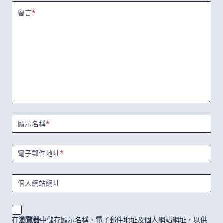
留言
*
顯示名稱
*
電子郵件地址
*
個人網站網址
在
瀏覽器
中儲存顯示名稱、電子郵件地址及個人網站網址，以供