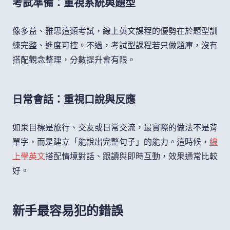
考試準備：重視系統與題型
像多益、雅思這類考試，線上英文課程的優勢在於題型訓
練完整、進度可控。不過，考試型課程若只做題庫，沒有
搭配觀念整理，分數提升會有限。
日常會話：重視口說與反應
如果目標是旅行、交友或日常交流，最實際的做法不是背
單字，而是建立「能說出完整句子」的能力。這時候，
線
上學英文
搭配情境對話、跟讀與即時互動，效果通常比較
好。
新手最容易犯的錯誤