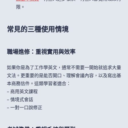
限。
常見的三種使用情境
職場進修：重視實用與效率
如果你是為了工作學英文，通常不需要一開始就追求大量
文法。更重要的是能否開口、理解會議內容，以及寫出基
本商務信件。這類學習者適合：
– 商用英文課程
– 情境式會話
– 一對一口說修正