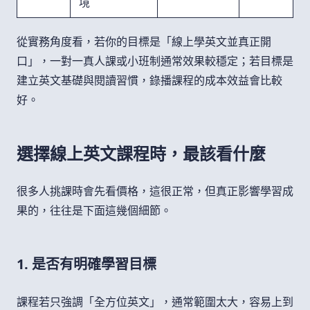
境
從實務角度看，若你的目標是「線上學英文並真正開
口」，一對一真人課或小班制通常效果較穩定；若目標是
建立英文基礎與閱讀習慣，錄播課程的成本效益會比較
好。
選擇線上英文課程時，最該看什麼
很多人挑課時會先看價格，這很正常，但真正影響學習成
果的，往往是下面這幾個細節。
1. 是否有明確學習目標
課程若只強調「全方位英文」，通常範圍太大，容易上到