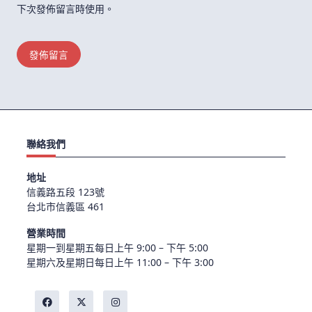
下次發佈留言時使用。
聯絡我們
地址
信義路五段 123號
台北市信義區 461
營業時間
星期一到星期五每日上午 9:00 – 下午 5:00
星期六及星期日每日上午 11:00 – 下午 3:00