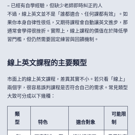
– 已經有自學經驗，但缺少老師即時糾正的人
不過，線上英文並不是「誰都適合、任何課都有效」。如
果你本身自律性很低，又期待課程會自動讓英文進步，那
通常會學得很挫折。實際上，線上課程的價值在於降低學
習門檻，但仍然需要固定練習與回饋機制。
線上英文課程的主要類型
市面上的線上英文課程，差異其實不小。若只看「線上」
兩個字，很容易誤判課程是否符合自己的需求。常見類型
大致可分成以下幾種：
類
可能限
型
特色
適合對象
制