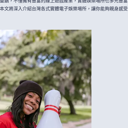
重鎮，不僅擁有豐富的線上遊戲產業，實體娛樂場所也多元豐富
本文將深入介紹台灣各式實體電子娛樂場所，讓你能夠親身感受