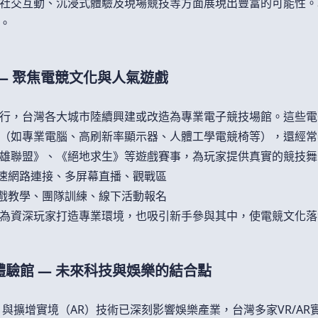
社交互動、沉浸式體驗及現場競技等方面展現出豐富的可能性。
。
— 聚焦電競文化與人氣遊戲
行，台灣各大城市陸續興建或改造為專業電子競技場館。這些電
（如專業電腦、高刷新率顯示器、人體工學電競椅等），還經常
雄聯盟》、《絕地求生》等遊戲賽事，為玩家提供真實的競技舞
速網路連接、多屏幕直播、觀戰區
戲教學、團隊訓練、線下活動報名
為資深玩家打造專業環境，也吸引新手參與其中，使電競文化落
動體驗館 — 未來科技與娛樂的結合點
）與擴增實境（AR）技術已深刻影響娛樂產業，台灣多家VR/AR