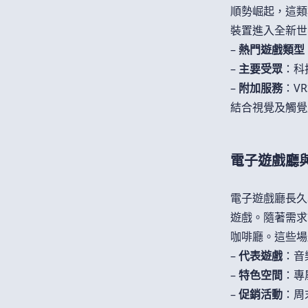
順勢崛起，這類
裝置進入全新世
–
熱門遊戲類型
–
主要受眾
：科
–
附加服務
：V
結合視覺及觸覺
電子遊戲廳與
電子遊戲廳長久
遊戲。隨著需求
咖啡廳。這些場
–
代表遊戲
：音
–
特色空間
：專
–
促銷活動
：周