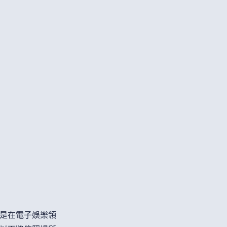
是在電子娛樂領