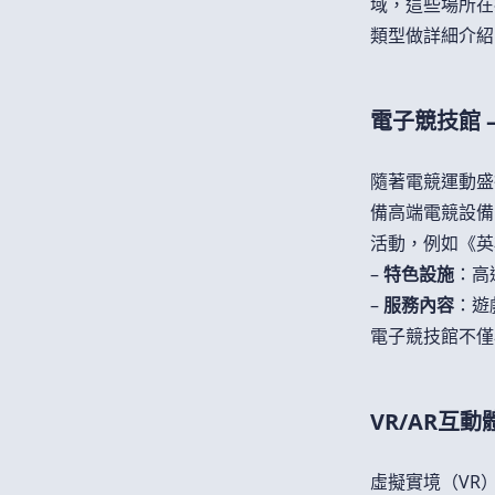
域，這些場所在
類型做詳細介紹
電子競技館 
隨著電競運動盛
備高端電競設備
活動，例如《英
–
特色設施
：高
–
服務內容
：遊
電子競技館不僅
VR/AR互
虛擬實境（VR