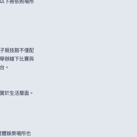
以下將依照場所
子競技館不僅配
舉辦線下比賽與
台。
實於生活層面。
實體娛樂場所也