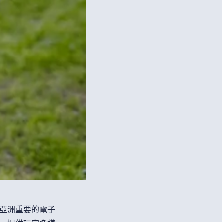
亞洲重要的電子