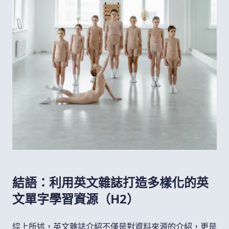
結語：利用英文雜誌打造多樣化的英
文單字學習資源（H2）
綜上所述，英文雜誌介紹不僅是對資料來源的介紹，更是