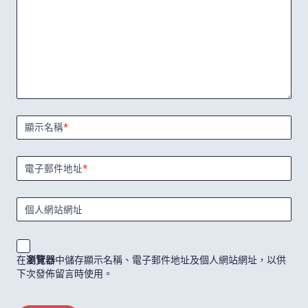
顯示名稱
*
電子郵件地址
*
個人網站網址
在
瀏覽器
中儲存顯示名稱、電子郵件地址及個人網站網址，以供
下次發佈留言時使用。