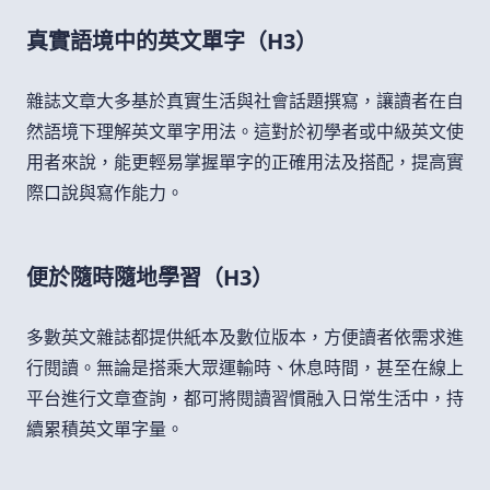
真實語境中的英文單字（H3）
雜誌文章大多基於真實生活與社會話題撰寫，讓讀者在自
然語境下理解英文單字用法。這對於初學者或中級英文使
用者來說，能更輕易掌握單字的正確用法及搭配，提高實
際口說與寫作能力。
便於隨時隨地學習（H3）
多數英文雜誌都提供紙本及數位版本，方便讀者依需求進
行閱讀。無論是搭乘大眾運輸時、休息時間，甚至在線上
平台進行文章查詢，都可將閱讀習慣融入日常生活中，持
續累積英文單字量。