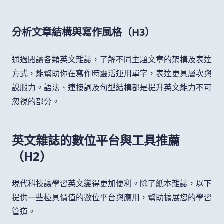
分析文章結構與寫作風格（H3）
通過閱讀各類英文雜誌，了解不同主題文章的架構及表達
方式，能幫助你在寫作時靈活運用單字，表達更具層次與
說服力。語法、連接詞及句型結構都是提升英文能力不可
忽視的部分。
英文雜誌的數位平台與工具推薦
（H2）
現代科技讓學習英文變得更加便利。除了紙本雜誌，以下
提供一些極具價值的數位平台與應用，幫助擴展您的學習
管道。