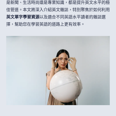
是新聞、生活時尚還是專業知識，都是提升英文水平的極
佳管道。本文將深入介紹英文雜誌，特別聚焦於如何利用
英文單字學習資源
以及適合不同英語水平讀者的雜誌選
擇，幫助您在學習英語的道路上更有效率。