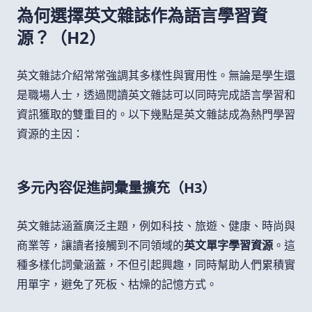
為何選擇英文雜誌作為語言學習資
源？（H2）
英文雜誌介紹常常強調其多樣性與實用性。無論是學生還
是職場人士，透過閱讀英文雜誌可以同時完成語言學習和
資訊獲取的雙重目的。以下幾點是英文雜誌成為熱門學習
資源的主因：
多元內容促進詞彙量擴充（H3）
英文雜誌涵蓋廣泛主題，例如科技、旅遊、健康、時尚與
商業等，讓讀者接觸到不同領域的
英文單字學習資源
。這
種多樣化詞彙涵蓋，不但引起興趣，同時幫助人們累積實
用單字，避免了死板、枯燥的記憶方式。