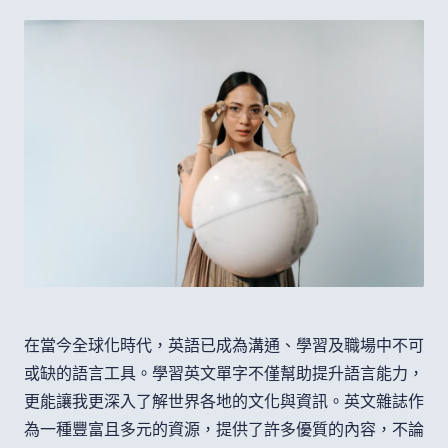
在當今全球化時代，英語已成為溝通、學習及職場中不可
或缺的語言工具。學習英文單字不僅幫助提升語言能力，
更能讓我更深入了解世界各地的文化與資訊。英文雜誌作
為一種豐富且多元的資源，提供了許多優質的內容，不論