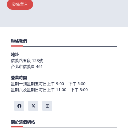
聯絡我們
地址
信義路五段 123號
台北市信義區 461
營業時間
星期一到星期五每日上午 9:00 – 下午 5:00
星期六及星期日每日上午 11:00 – 下午 3:00
關於這個網站