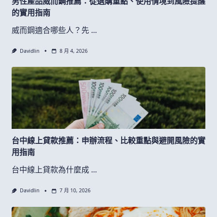
男性產品威而鋼推薦：從選購重點、使用情境到風險提醒
的實用指南
威而鋼適合哪些人？先
...
Davidlin
8 月 4, 2026
台中線上貸款推薦：申辦流程、比較重點與避開風險的實
用指南
台中線上貸款為什麼成
...
Davidlin
7 月 10, 2026