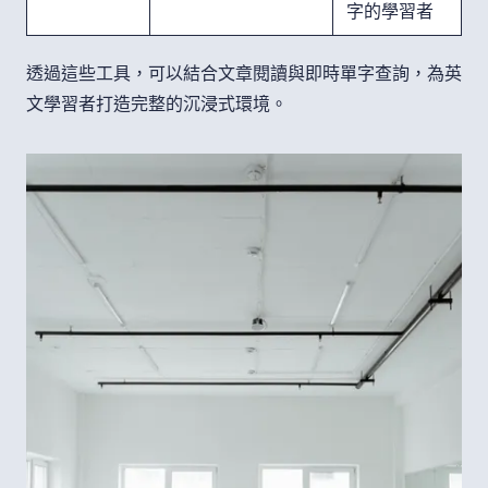
字的學習者
透過這些工具，可以結合文章閱讀與即時單字查詢，為英
文學習者打造完整的沉浸式環境。