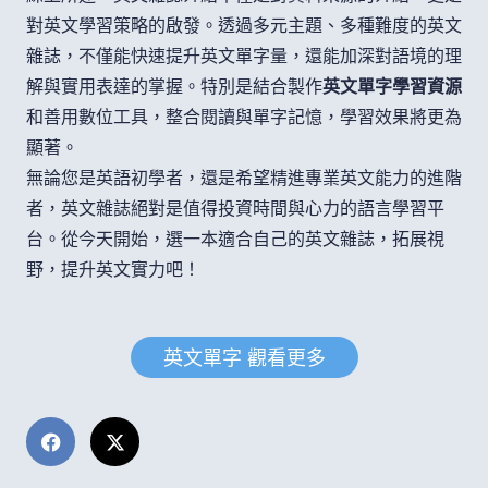
對英文學習策略的啟發。透過多元主題、多種難度的英文
雜誌，不僅能快速提升英文單字量，還能加深對語境的理
解與實用表達的掌握。特別是結合製作
英文單字學習資源
和善用數位工具，整合閱讀與單字記憶，學習效果將更為
顯著。
無論您是英語初學者，還是希望精進專業英文能力的進階
者，英文雜誌絕對是值得投資時間與心力的語言學習平
台。從今天開始，選一本適合自己的英文雜誌，拓展視
野，提升英文實力吧！
英文單字 觀看更多