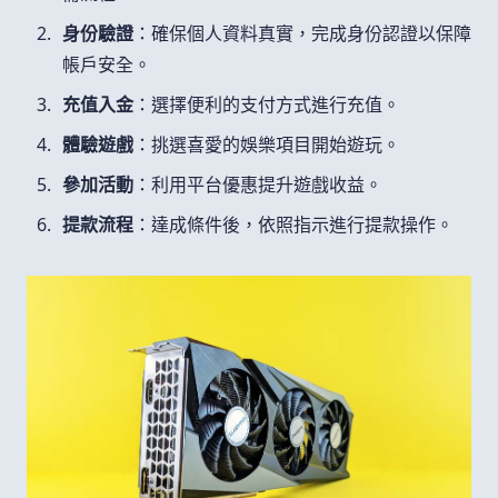
身份驗證
：確保個人資料真實，完成身份認證以保障
帳戶安全。
充值入金
：選擇便利的支付方式進行充值。
體驗遊戲
：挑選喜愛的娛樂項目開始遊玩。
參加活動
：利用平台優惠提升遊戲收益。
提款流程
：達成條件後，依照指示進行提款操作。