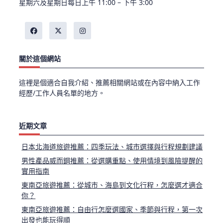
星期六及星期日每日上午 11:00 – 下午 3:00
關於這個網站
這裡是個適合自我介紹、推薦相關網站或在內容中納入工作
經歷/工作人員名單的地方。
近期文章
日本北海道旅遊推薦：四季玩法、城市選擇與行程規劃建議
男性產品威而鋼推薦：從選購重點、使用情境到風險提醒的
實用指南
東南亞旅遊推薦：從城市、海島到文化行程，怎麼選才適合
你？
東南亞旅遊推薦：自由行怎麼選國家、季節與行程，第一次
出發也能玩得順