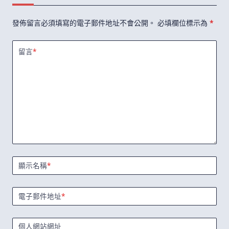
發佈留言必須填寫的電子郵件地址不會公開。
必填欄位標示為
*
留言
*
顯示名稱
*
電子郵件地址
*
個人網站網址