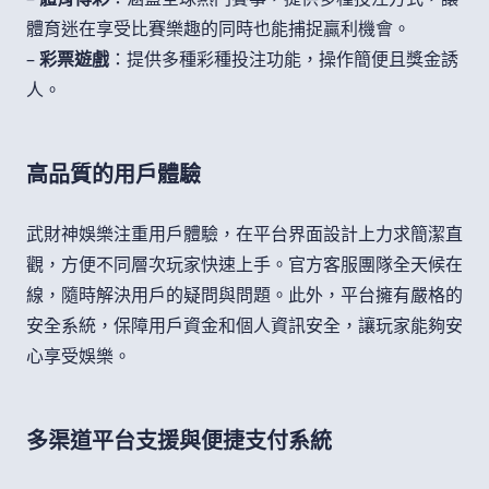
體育迷在享受比賽樂趣的同時也能捕捉贏利機會。
–
彩票遊戲
：提供多種彩種投注功能，操作簡便且獎金誘
人。
高品質的用戶體驗
武財神娛樂注重用戶體驗，在平台界面設計上力求簡潔直
觀，方便不同層次玩家快速上手。官方客服團隊全天候在
線，隨時解決用戶的疑問與問題。此外，平台擁有嚴格的
安全系統，保障用戶資金和個人資訊安全，讓玩家能夠安
心享受娛樂。
多渠道平台支援與便捷支付系統