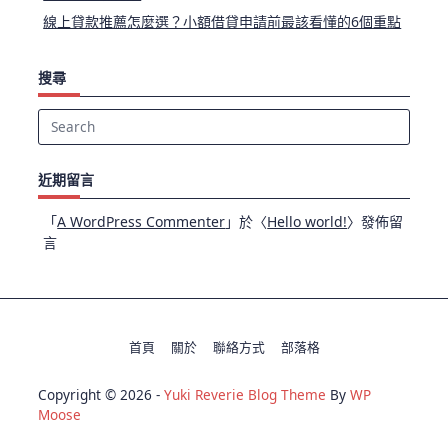
線上貸款推薦怎麼選？小額借貸申請前最該看懂的6個重點
搜尋
Search
for:
近期留言
「
A WordPress Commenter
」於〈
Hello world!
〉發佈留
言
首頁
關於
聯絡方式
部落格
Copyright © 2026 -
Yuki Reverie Blog Theme
By
WP
Moose