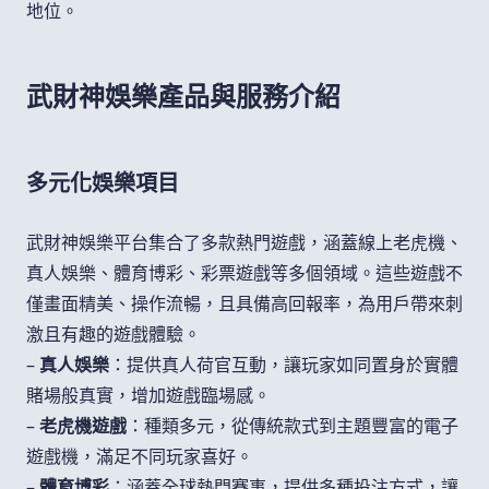
地位。
武財神娛樂產品與服務介紹
多元化娛樂項目
武財神娛樂平台集合了多款熱門遊戲，涵蓋線上老虎機、
真人娛樂、體育博彩、彩票遊戲等多個領域。這些遊戲不
僅畫面精美、操作流暢，且具備高回報率，為用戶帶來刺
激且有趣的遊戲體驗。
–
真人娛樂
：提供真人荷官互動，讓玩家如同置身於實體
賭場般真實，增加遊戲臨場感。
–
老虎機遊戲
：種類多元，從傳統款式到主題豐富的電子
遊戲機，滿足不同玩家喜好。
–
體育博彩
：涵蓋全球熱門賽事，提供多種投注方式，讓