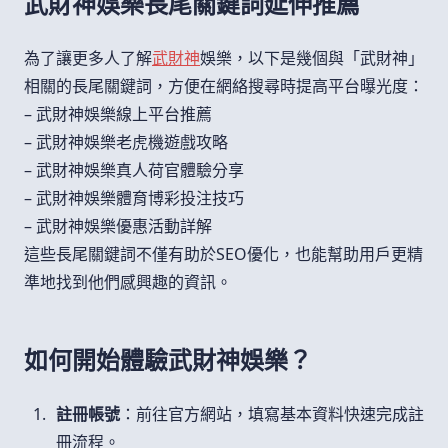
武財神娛樂長尾關鍵詞延伸推薦
為了讓更多人了解
武財神
娛樂，以下是幾個與「武財神」
相關的長尾關鍵詞，方便在網絡搜尋時提高平台曝光度：
– 武財神娛樂線上平台推薦
– 武財神娛樂老虎機遊戲攻略
– 武財神娛樂真人荷官體驗分享
– 武財神娛樂體育博彩投注技巧
– 武財神娛樂優惠活動詳解
這些長尾關鍵詞不僅有助於SEO優化，也能幫助用戶更精
準地找到他們感興趣的資訊。
如何開始體驗武財神娛樂？
註冊帳號
：前往官方網站，填寫基本資料快速完成註
冊流程。