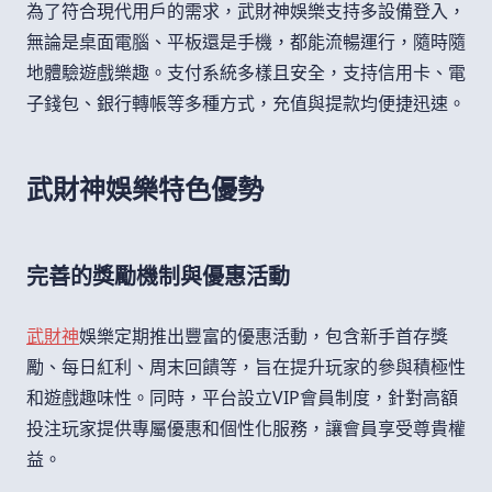
為了符合現代用戶的需求，武財神娛樂支持多設備登入，
無論是桌面電腦、平板還是手機，都能流暢運行，隨時隨
地體驗遊戲樂趣。支付系統多樣且安全，支持信用卡、電
子錢包、銀行轉帳等多種方式，充值與提款均便捷迅速。
武財神娛樂特色優勢
完善的獎勵機制與優惠活動
武財神
娛樂定期推出豐富的優惠活動，包含新手首存獎
勵、每日紅利、周末回饋等，旨在提升玩家的參與積極性
和遊戲趣味性。同時，平台設立VIP會員制度，針對高額
投注玩家提供專屬優惠和個性化服務，讓會員享受尊貴權
益。