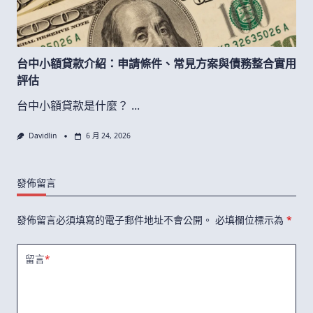
台中小額貸款介紹：申請條件、常見方案與債務整合實用
評估
台中小額貸款是什麼？
...
Davidlin
6 月 24, 2026
發佈留言
發佈留言必須填寫的電子郵件地址不會公開。
必填欄位標示為
*
留言
*