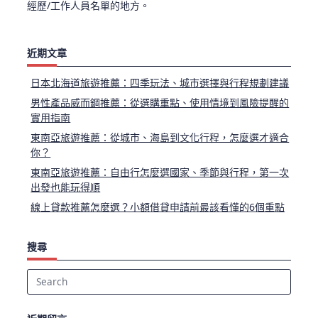
經歷/工作人員名單的地方。
近期文章
日本北海道旅遊推薦：四季玩法、城市選擇與行程規劃建議
男性產品威而鋼推薦：從選購重點、使用情境到風險提醒的
實用指南
東南亞旅遊推薦：從城市、海島到文化行程，怎麼選才適合
你？
東南亞旅遊推薦：自由行怎麼選國家、季節與行程，第一次
出發也能玩得順
線上貸款推薦怎麼選？小額借貸申請前最該看懂的6個重點
搜尋
Search
for: