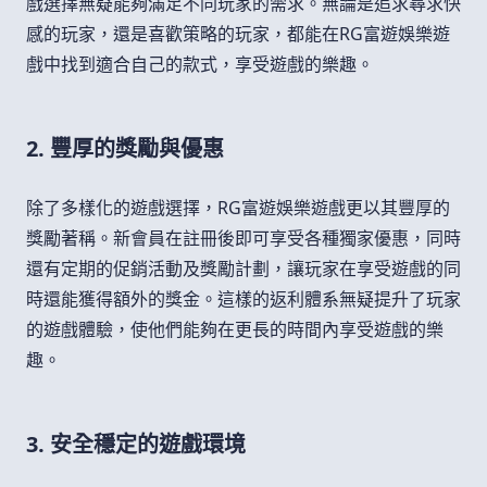
戲選擇無疑能夠滿足不同玩家的需求。無論是追求尋求快
感的玩家，還是喜歡策略的玩家，都能在RG富遊娛樂遊
戲中找到適合自己的款式，享受遊戲的樂趣。
2.
豐厚的獎勵與優惠
除了多樣化的遊戲選擇，RG富遊娛樂遊戲更以其豐厚的
獎勵著稱。新會員在註冊後即可享受各種獨家優惠，同時
還有定期的促銷活動及獎勵計劃，讓玩家在享受遊戲的同
時還能獲得額外的獎金。這樣的返利體系無疑提升了玩家
的遊戲體驗，使他們能夠在更長的時間內享受遊戲的樂
趣。
3.
安全穩定的遊戲環境