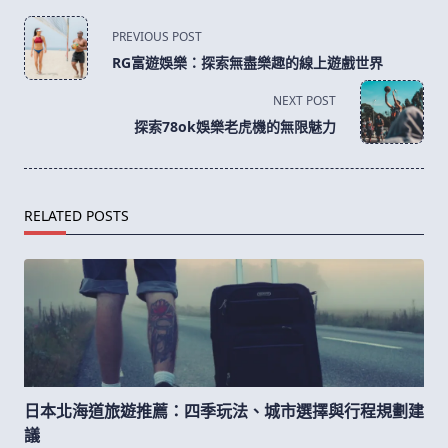
<span
PREVIOUS POST
class="nav-
RG富遊娛樂：探索無盡樂趣的線上遊戲世界
subtitle
screen-
NEXT POST
reader-
探索78ok娛樂老虎機的無限魅力
text">Page</span>
RELATED POSTS
日本北海道旅遊推薦：四季玩法、城市選擇與行程規劃建
議