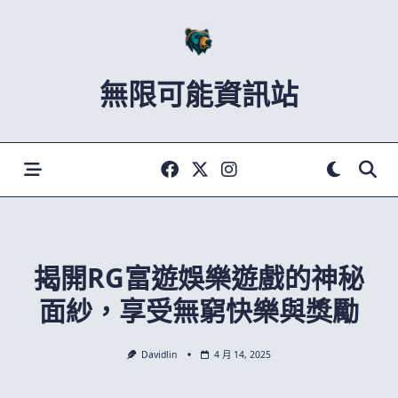
Skip
to
content
無限可能資訊站
揭開RG富遊娛樂遊戲的神秘
面紗，享受無窮快樂與獎勵
Davidlin
4 月 14, 2025