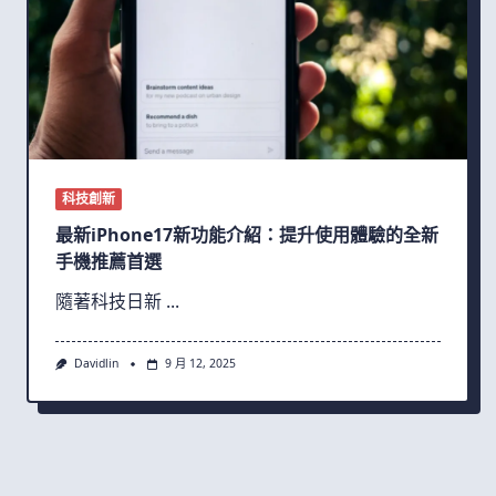
科技創新
最新iPhone17新功能介紹：提升使用體驗的全新
手機推薦首選
隨著科技日新
...
Davidlin
9 月 12, 2025