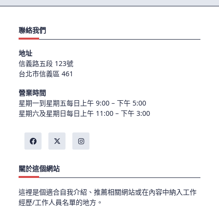
聯絡我們
地址
信義路五段 123號
台北市信義區 461
營業時間
星期一到星期五每日上午 9:00 – 下午 5:00
星期六及星期日每日上午 11:00 – 下午 3:00
關於這個網站
這裡是個適合自我介紹、推薦相關網站或在內容中納入工作
經歷/工作人員名單的地方。