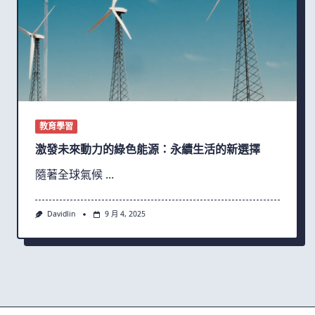
教育學習
激發未來動力的綠色能源：永續生活的新選擇
隨著全球氣候
...
Davidlin
9 月 4, 2025