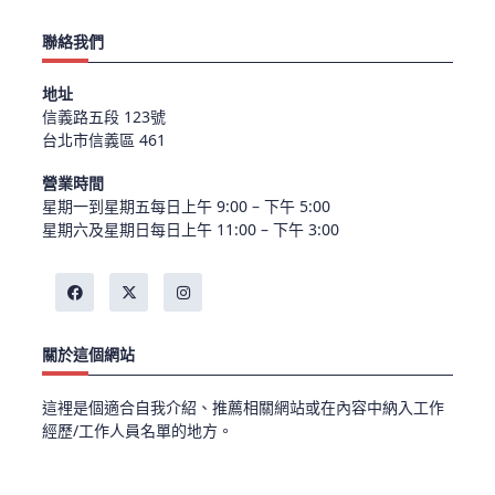
聯絡我們
地址
信義路五段 123號
台北市信義區 461
營業時間
星期一到星期五每日上午 9:00 – 下午 5:00
星期六及星期日每日上午 11:00 – 下午 3:00
關於這個網站
這裡是個適合自我介紹、推薦相關網站或在內容中納入工作
經歷/工作人員名單的地方。