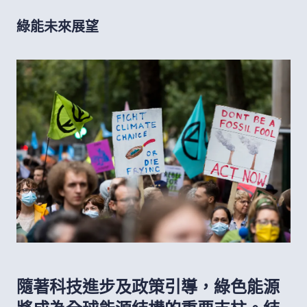
綠能未來展望
隨著科技進步及政策引導，綠色能源