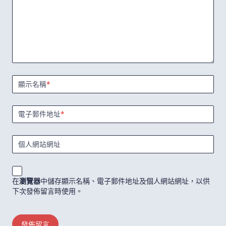
顯示名稱
*
電子郵件地址
*
個人網站網址
在
瀏覽器
中儲存顯示名稱、電子郵件地址及個人網站網址，以供
下次發佈留言時使用。