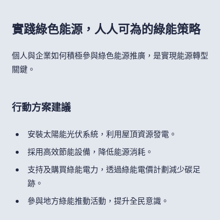
實踐綠色能源，人人可為的綠能策略
個人與企業如何積極參與綠色能源推廣，是實現能源轉型
關鍵。
行動方案建議
安裝太陽能光伏系統，利用屋頂資源發電。
採用高效節能設備，降低能源消耗。
支持及購買綠能電力，透過綠能電價計劃減少碳足
跡。
參與地方綠能推動活動，提升全民意識。