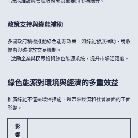
– 綠能維護與管理服務成為重要的市場細分。
政策支持與綠能補助
多國政府積極推動綠色能源政策，如綠能發展補助、稅收
優惠與碳排放交易機制。
– 激勵企業與民眾投資綠色能源系統，提升市場活躍度。
綠色能源對環境與經濟的多重效益
推廣綠能不僅是環保措施，還帶來經濟和社會層面的正面
影響。
影
響