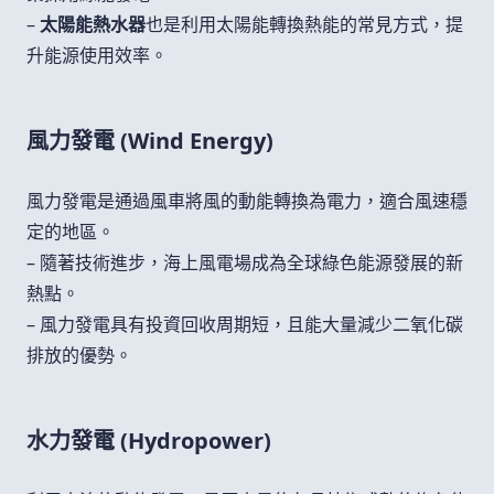
–
太陽能熱水器
也是利用太陽能轉換熱能的常見方式，提
升能源使用效率。
風力發電 (Wind Energy)
風力發電是通過風車將風的動能轉換為電力，適合風速穩
定的地區。
– 隨著技術進步，海上風電場成為全球綠色能源發展的新
熱點。
– 風力發電具有投資回收周期短，且能大量減少二氧化碳
排放的優勢。
水力發電 (Hydropower)