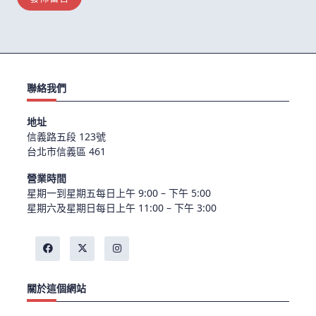
聯絡我們
地址
信義路五段 123號
台北市信義區 461
營業時間
星期一到星期五每日上午 9:00 – 下午 5:00
星期六及星期日每日上午 11:00 – 下午 3:00
關於這個網站