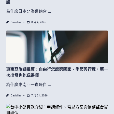
議
為什麼日本北海道適合
...
Davidlin
8 月 4, 2026
東南亞旅遊推薦：自由行怎麼選國家、季節與行程，第一
次出發也能玩得順
為什麼東南亞一直是自
...
Davidlin
7 月 21, 2026