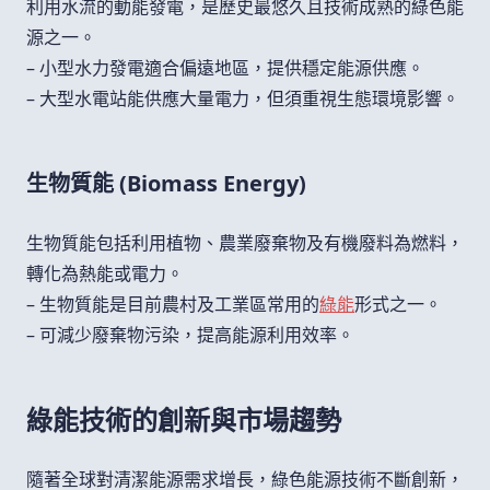
利用水流的動能發電，是歷史最悠久且技術成熟的綠色能
源之一。
– 小型水力發電適合偏遠地區，提供穩定能源供應。
– 大型水電站能供應大量電力，但須重視生態環境影響。
生物質能 (Biomass Energy)
生物質能包括利用植物、農業廢棄物及有機廢料為燃料，
轉化為熱能或電力。
– 生物質能是目前農村及工業區常用的
綠能
形式之一。
– 可減少廢棄物污染，提高能源利用效率。
綠能技術的創新與市場趨勢
隨著全球對清潔能源需求增長，綠色能源技術不斷創新，