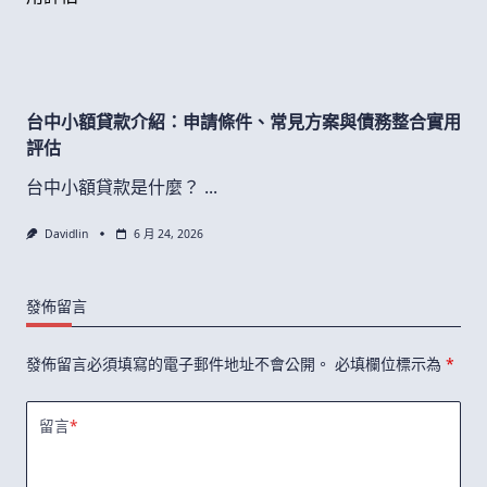
台中小額貸款介紹：申請條件、常見方案與債務整合實用
評估
台中小額貸款是什麼？
...
Davidlin
6 月 24, 2026
發佈留言
發佈留言必須填寫的電子郵件地址不會公開。
必填欄位標示為
*
留言
*