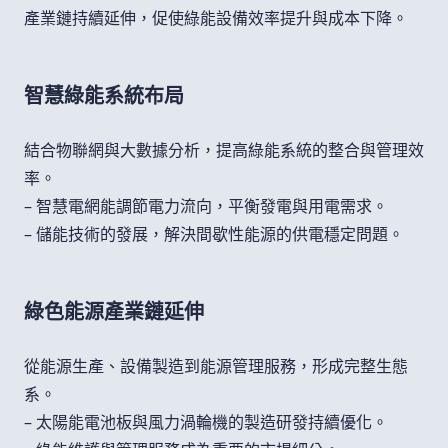
產業鏈持續延伸，促使綠能設備效率提升與成本下降。
智慧綠能系統布局
結合物聯網與大數據分析，提高綠能系統的整合與管理效
率。
– 智慧電網能調節電力流向，平衡發電與用電需求。
– 儲能技術的發展，解決間歇性能源的供電穩定問題。
綠色能源產業鏈延伸
從能源生產、設備製造到能源管理服務，形成完整生態
系。
– 太陽能電池板與風力渦輪機的製造研發持續優化。