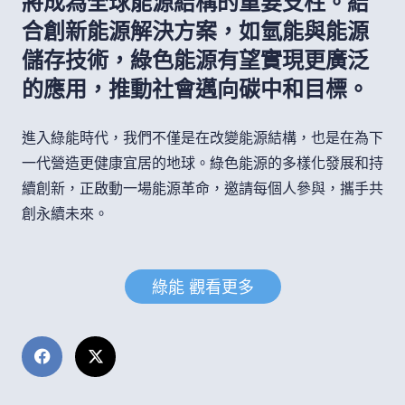
將成為全球能源結構的重要支柱。結
合創新能源解決方案，如氫能與能源
儲存技術，綠色能源有望實現更廣泛
的應用，推動社會邁向碳中和目標。
進入綠能時代，我們不僅是在改變能源結構，也是在為下
一代營造更健康宜居的地球。綠色能源的多樣化發展和持
續創新，正啟動一場能源革命，邀請每個人參與，攜手共
創永續未來。
綠能 觀看更多