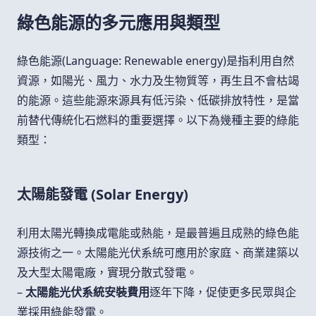
綠色能源的多元應用與類型
綠色能源(Language: Renewable energy)是指利用自然
資源，如陽光、風力、水力及生物質等，再生且不會枯竭
的能源。這些能源來源具有低污染、低碳排放特性，是當
前替代傳統化石燃料的重要選擇。以下為幾種主要的綠能
類型：
太陽能發電 (Solar Energy)
利用太陽光轉換成電能或熱能，是最普遍且成熟的綠色能
源技術之一。太陽能光伏系統可應用於家庭、商業建築以
及大型太陽電廠，實現分散式發電。
–
太陽能光伏系統安裝費用
逐年下降，促使更多民眾與企
業採用綠能發電。