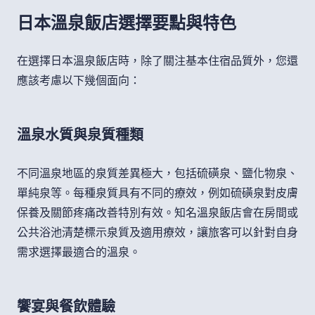
日本溫泉飯店選擇要點與特色
在選擇日本溫泉飯店時，除了關注基本住宿品質外，您還
應該考慮以下幾個面向：
溫泉水質與泉質種類
不同溫泉地區的泉質差異極大，包括硫磺泉、鹽化物泉、
單純泉等。每種泉質具有不同的療效，例如硫磺泉對皮膚
保養及關節疼痛改善特別有效。知名溫泉飯店會在房間或
公共浴池清楚標示泉質及適用療效，讓旅客可以針對自身
需求選擇最適合的溫泉。
饗宴與餐飲體驗