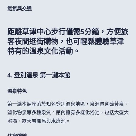
氣氛與交通
距離草津中心步行僅需5分鐘，方便旅
客夜間逛街購物，也可輕鬆體驗草津
特有的溫泉文化活動。
4. 登別溫泉 第一瀧本館
溫泉特色
第一瀧本館座落於知名登別溫泉地區，泉源包含硫黃泉、
鹽化物泉等多種泉質。館內擁有多樣化浴池，包括大型大
浴場、露天岩風呂與水療池。
住宿體驗