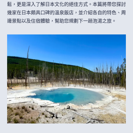
鬆，更是深入了解日本文化的絕佳方式。本篇將帶您探討
幾家在日本頗具口碑的溫泉飯店，並介紹各自的特色、周
邊景點以及住宿體驗，幫助您規劃下一趟泡湯之旅。