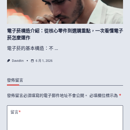
電子菸構造介紹：從核心零件到選購重點，一次看懂電子
菸怎麼運作
電子菸的基本構造：不
...
Davidlin
6 月 1, 2026
發佈留言
發佈留言必須填寫的電子郵件地址不會公開。
必填欄位標示為
*
留言
*