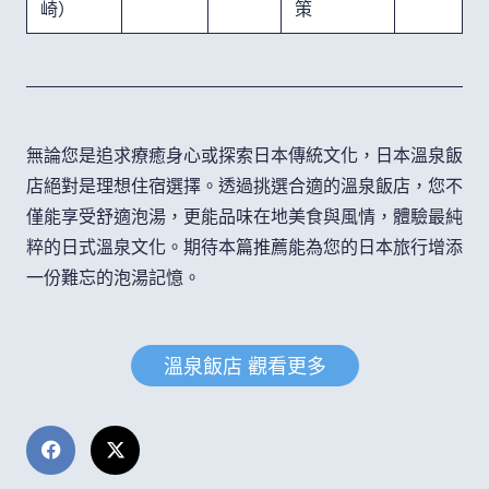
崎）
策
無論您是追求療癒身心或探索日本傳統文化，日本溫泉飯
店絕對是理想住宿選擇。透過挑選合適的溫泉飯店，您不
僅能享受舒適泡湯，更能品味在地美食與風情，體驗最純
粹的日式溫泉文化。期待本篇推薦能為您的日本旅行增添
一份難忘的泡湯記憶。
溫泉飯店 觀看更多