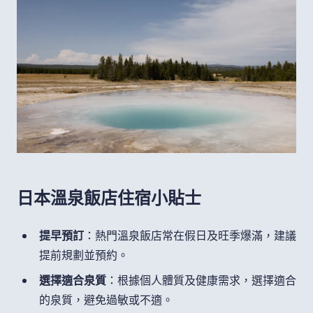
日本溫泉飯店住宿小貼士
提早預訂
：熱門溫泉飯店常在假日及旺季爆滿，建議
提前規劃並預約。
選擇適合泉質
：根據個人體質及健康需求，選擇適合
的泉質，避免過敏或不適。