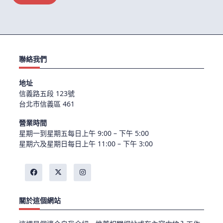
聯絡我們
地址
信義路五段 123號
台北市信義區 461
營業時間
星期一到星期五每日上午 9:00 – 下午 5:00
星期六及星期日每日上午 11:00 – 下午 3:00
關於這個網站