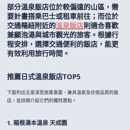
部分溫泉飯店位於較偏遠的山區，需
要計畫搭乘巴士或租車前往；而位於
交通樞紐附近的
溫泉飯店
則適合喜歡
兼顧泡湯與城市觀光的旅客。根據行
程安排，選擇交通便利的飯店，能更
有效利用旅行時間。
推薦日式溫泉飯店TOP5
下面列出五家深受旅客喜愛、兼具溫泉及住宿品質的飯
店，並詳細介紹它們的獨特賣點。
1. 箱根湯本溫泉 天成園