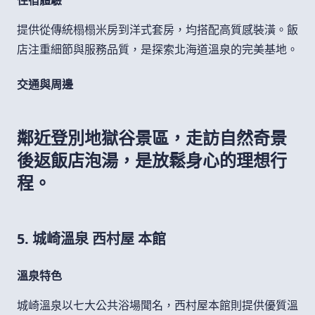
提供從傳統榻榻米房到洋式套房，均搭配高質感裝潢。飯
店注重細節與服務品質，是探索北海道溫泉的完美基地。
交通與周邊
鄰近登別地獄谷景區，走訪自然奇景
後返飯店泡湯，是放鬆身心的理想行
程。
5. 城崎溫泉 西村屋 本館
溫泉特色
城崎溫泉以七大公共浴場聞名，西村屋本館則提供優質溫