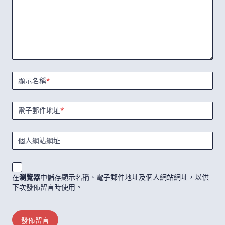
顯示名稱
*
電子郵件地址
*
個人網站網址
在
瀏覽器
中儲存顯示名稱、電子郵件地址及個人網站網址，以供
下次發佈留言時使用。