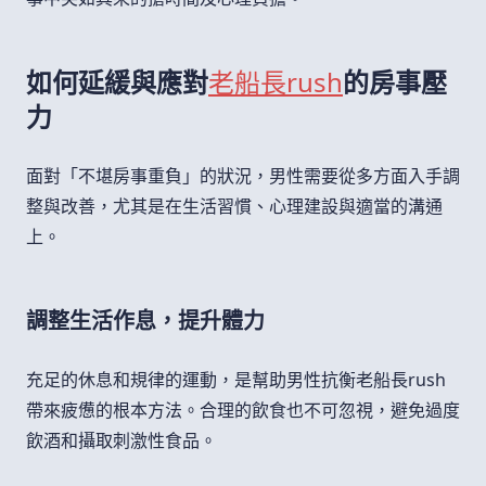
如何延緩與應對
老船長rush
的房事壓
力
面對「不堪房事重負」的狀況，男性需要從多方面入手調
整與改善，尤其是在生活習慣、心理建設與適當的溝通
上。
調整生活作息，提升體力
充足的休息和規律的運動，是幫助男性抗衡老船長rush
帶來疲憊的根本方法。合理的飲食也不可忽視，避免過度
飲酒和攝取刺激性食品。