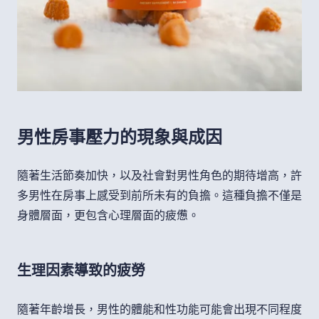
男性房事壓力的現象與成因
隨著生活節奏加快，以及社會對男性角色的期待增高，許
多男性在房事上感受到前所未有的負擔。這種負擔不僅是
身體層面，更包含心理層面的疲憊。
生理因素導致的疲勞
隨著年齡增長，男性的體能和性功能可能會出現不同程度