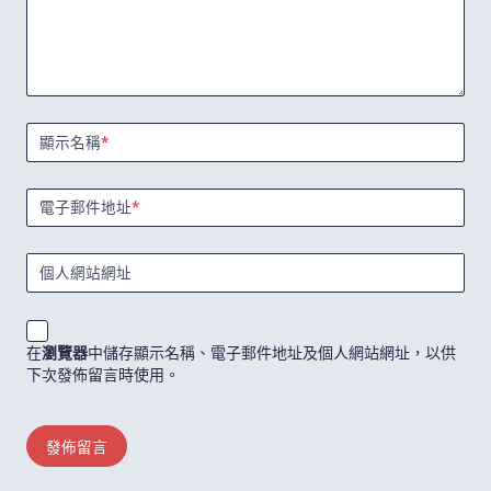
顯示名稱
*
電子郵件地址
*
個人網站網址
在
瀏覽器
中儲存顯示名稱、電子郵件地址及個人網站網址，以供
下次發佈留言時使用。