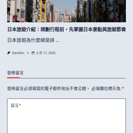
日本旅遊介紹：規劃行程前，先掌握日本景點與旅遊節奏
日本旅遊為什麼總是排
...
Davidlin
6 月 17, 2026
發佈留言
發佈留言必須填寫的電子郵件地址不會公開。
必填欄位標示為
*
留言
*