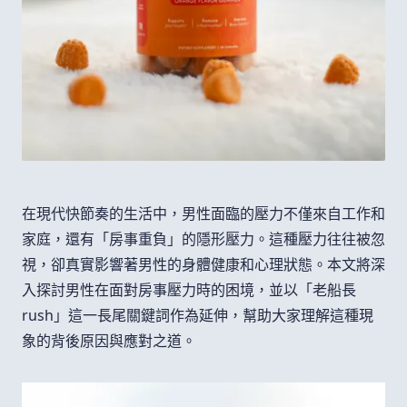
在現代快節奏的生活中，男性面臨的壓力不僅來自工作和
家庭，還有「房事重負」的隱形壓力。這種壓力往往被忽
視，卻真實影響著男性的身體健康和心理狀態。本文將深
入探討男性在面對房事壓力時的困境，並以「老船長
rush」這一長尾關鍵詞作為延伸，幫助大家理解這種現
象的背後原因與應對之道。