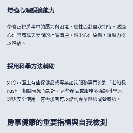
增強心理調適能力
學會正視房事中的壓力與困境，理性面對自我期待。透過
心理諮商或夫妻間的坦誠溝通，減少心理負擔，讓壓力得
以釋放。
採用科學方法輔助
如今市面上有些保健品或專業諮詢服務專門針對「老船長
rush」相關現象而設計，這些產品或服務多強調科學原
理與安全使用，有需求者可以諮詢專業醫師或營養師。
房事健康的重要指標與自我檢測