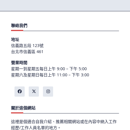
聯絡我們
地址
信義路五段 123號
台北市信義區 461
營業時間
星期一到星期五每日上午 9:00 – 下午 5:00
星期六及星期日每日上午 11:00 – 下午 3:00
關於這個網站
這裡是個適合自我介紹、推薦相關網站或在內容中納入工作
經歷/工作人員名單的地方。