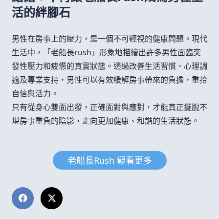
活的絆腳石
男性在房事上的壓力，是一個不可輕視的健康問題。現代
生活中，「老船長rush」形象地描繪出許多男性面臨突
發性壓力和疲憊的真實狀態。透過改善生活習慣、心理調
適及專業支持，男性可以有效緩解房事帶來的負擔，重拾
自信與活力。
只有從身心雙面出發，正確面對與應對，才能真正擺脫不
堪房事重負的陰影，走向更加健康、和諧的生活狀態。
老船長rush 觀看更多