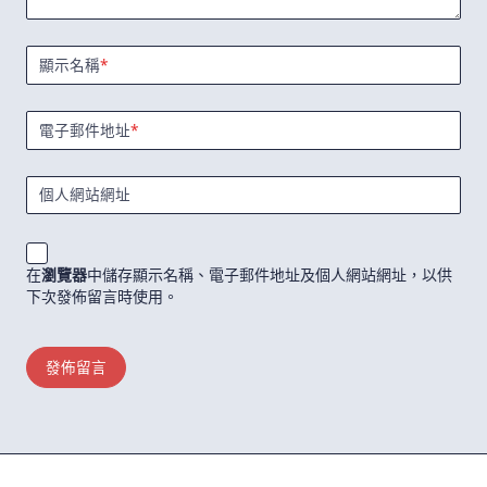
顯示名稱
*
電子郵件地址
*
個人網站網址
在
瀏覽器
中儲存顯示名稱、電子郵件地址及個人網站網址，以供
下次發佈留言時使用。