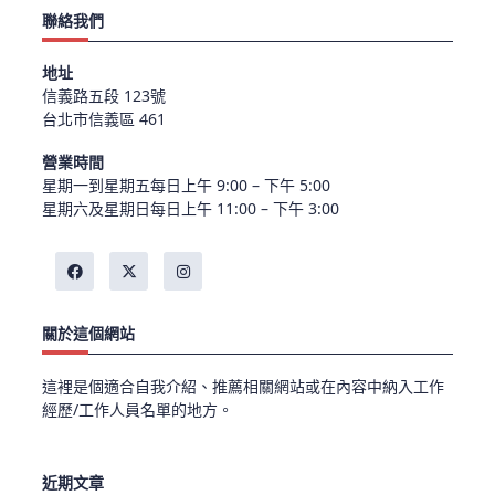
聯絡我們
地址
信義路五段 123號
台北市信義區 461
營業時間
星期一到星期五每日上午 9:00 – 下午 5:00
星期六及星期日每日上午 11:00 – 下午 3:00
關於這個網站
這裡是個適合自我介紹、推薦相關網站或在內容中納入工作
經歷/工作人員名單的地方。
近期文章