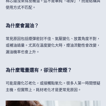
棉芯還沒來得及補油。這不是單純「壞掉」，而是結構與
使用方式不匹配。
為什麼會漏油？
常見原因包括煙彈密封不佳、氣壓變化、放置角度不對，
或補油過量。尤其在溫度變化大時，煙油流動性會改變，
漏油機率也會上升。
為什麼電量還有，卻沒什麼煙？
可能是霧化芯老化，或接觸點氧化。很多人第一時間懷疑
主機，但實際上，耗材老化才是更常見原因。