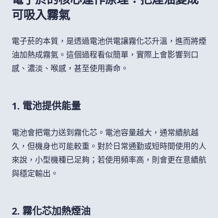
可吸入霧氣
電子菸的本質，是透過電池供電讓霧化芯升溫，進而將煙
油加熱成霧氣。這個過程看似簡單，實際上會影響到口
感、濃淡、喉感，甚至使用壽命。
1. 電池提供能量
電池會把電力送到霧化芯。電池容量越大，通常續航越
久，但機身也可能較重。對於日常通勤或短時間使用的人
來說，小型機種已足夠；若使用頻率高，則會更在意續航
與穩定輸出。
2. 霧化芯加熱煙油