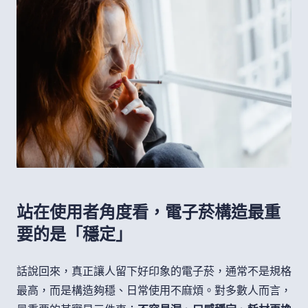
站在使用者角度看，電子菸構造最重
要的是「穩定」
話說回來，真正讓人留下好印象的電子菸，通常不是規格
最高，而是構造夠穩、日常使用不麻煩。對多數人而言，