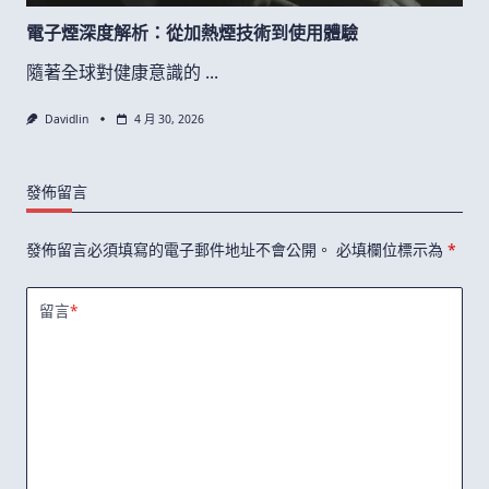
電子煙深度解析：從加熱煙技術到使用體驗
隨著全球對健康意識的
...
Davidlin
4 月 30, 2026
發佈留言
發佈留言必須填寫的電子郵件地址不會公開。
必填欄位標示為
*
留言
*