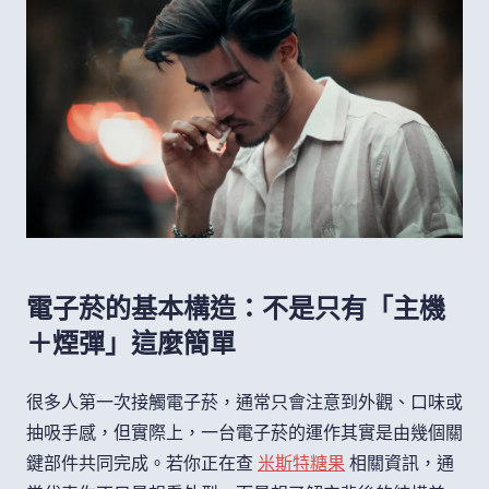
電子菸的基本構造：不是只有「主機
＋煙彈」這麼簡單
很多人第一次接觸電子菸，通常只會注意到外觀、口味或
抽吸手感，但實際上，一台電子菸的運作其實是由幾個關
鍵部件共同完成。若你正在查
米斯特糖果
相關資訊，通