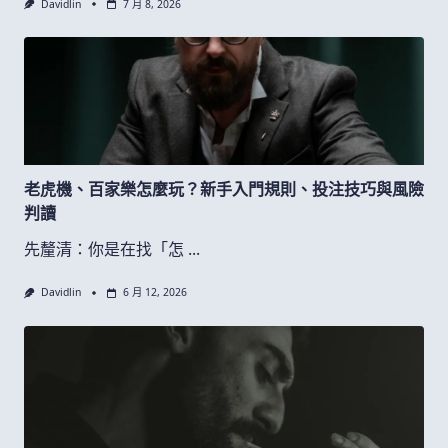
Davidlin
7 月 8, 2026
老虎機、百家樂怎麼玩？新手入門規則、投注技巧與風險
判讀
先釐清：你是在找「怎
...
Davidlin
6 月 12, 2026