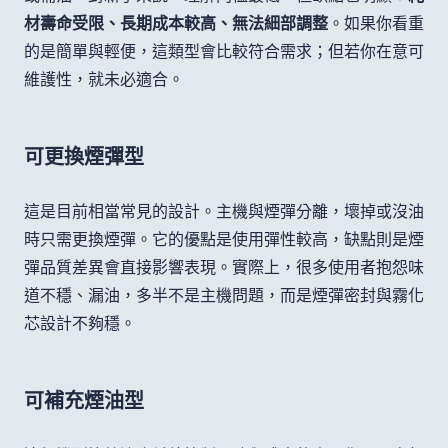
材壽命受限、長期成本較高、無法細部調整
。如果你看重
的是簡單與輕便，這類型會比較符合需求；但若你在意可
維護性，就未必適合。
可更換煙彈型
這是目前相當常見的設計。主機與煙彈分離，壞掉或沒油
時只需更換煙彈。它的優點是使用彈性較高，缺點則是煙
彈品質差異會直接影響表現。實際上，很多使用者抱怨味
道不穩、漏油，多半不是主機問題，而是煙彈密封與霧化
芯設計不夠穩。
可補充煙油型