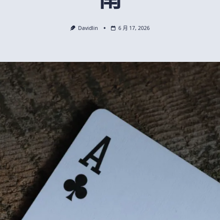
Davidlin
6 月 17, 2026