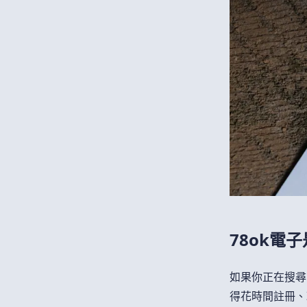
78ok電
如果你正在搜
得花時間註冊、