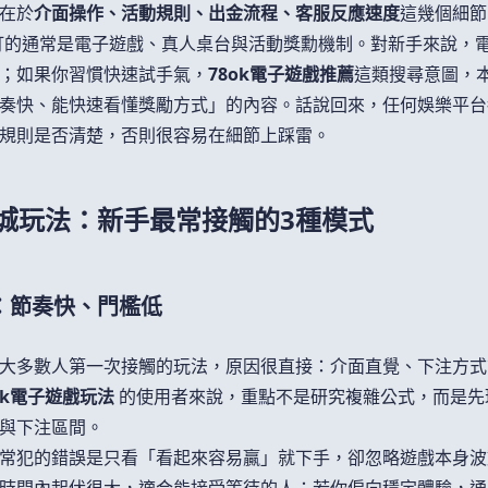
在於
介面操作、活動規則、出金流程、客服反應速度
這幾個細節
主打的通常是電子遊戲、真人桌台與活動獎勳機制。對新手來說，
；如果你習慣快速試手氣，
78ok電子遊戲推薦
這類搜尋意圖，
奏快、能快速看懂獎勵方式」的內容。話說回來，任何娛樂平台
規則是否清楚，否則很容易在細節上踩雷。
樂城玩法：新手最常接觸的3種模式
戲：節奏快、門檻低
大多數人第一次接觸的玩法，原因很直接：介面直覺、下注方式
ok電子遊戲玩法
的使用者來說，重點不是研究複雜公式，而是先
與下注區間。
常犯的錯誤是只看「看起來容易贏」就下手，卻忽略遊戲本身波
時間內起伏很大，適合能接受等待的人；若你偏向穩定體驗，通