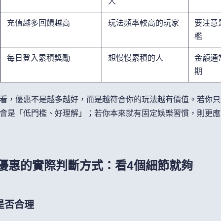
人
充值越多回饋越高
玩法頻率較高的玩家
要注意
檻
每日登入累積獎勵
想慢慢累積的人
金額通
期
看，優惠不是越多越好，而是越符合你的玩法越有價值。若你只
會是「低門檻、好理解」；若你本來就有固定娛樂習慣，則更應
子優惠的實際判斷方式：看4個細節就夠
件是否合理