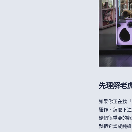
先理解老
如果你正在找「
運作、怎麼下注
幾個很重要的觀
就把它當成純碰