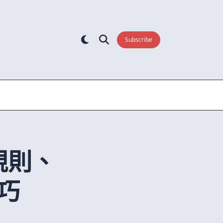
Subscribe
規則、
巧