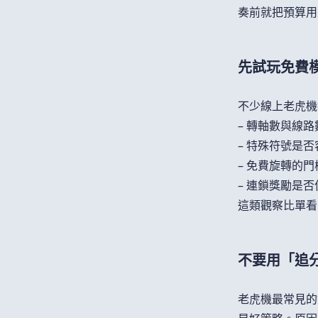
奏前就把預算用
先試玩免費
不少線上老虎機
– 轉軸數與線路
– 特殊符號是
– 免費旋轉的
– 連鎖獎勵是
這類觀察比單看
不要用「追
老虎機最常見的