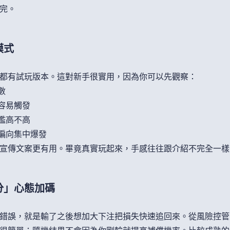
完。
模式
都有試玩版本。這對新手很實用，因為你可以先觀察：
數
否容易觸發
門檻高不高
否偏向集中爆發
宣傳文案更有用。畢竟真實玩起來，手感往往跟介紹不完全一樣
分」心態加碼
錯誤，就是輸了之後想加大下注把損失快速追回來。從風險控管