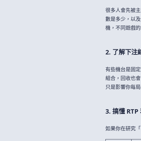
很多人會先被主
數是多少，以及
機，不同遊戲的
2. 了解下
有些機台是固定
組合，回收也會
只是影響你每局
3. 搞懂 RT
如果你在研究「