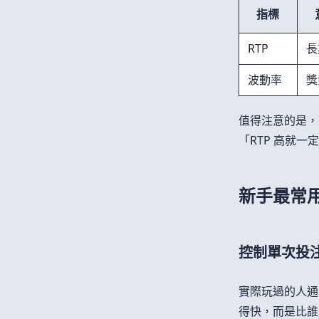
指標
RTP
長
波動率
獎
值得注意的是，
「RTP 高就
新手最常
控制單次投
實際玩過的人通
得快，而是比誰