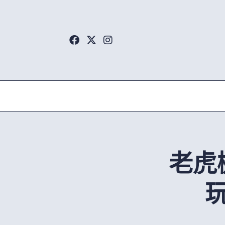
Skip
to
content
老虎