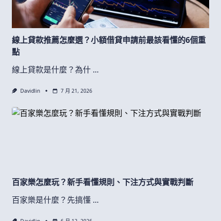
線上貸款推薦怎麼選？小額借貸申請前最該看懂的6個重
點
線上貸款是什麼？為什
...
Davidlin
7 月 21, 2026
百家樂怎麼玩？新手看懂規則、下注方式與實戰判斷
百家樂是什麼？先搞懂
...