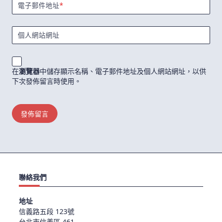
電子郵件地址
*
個人網站網址
在
瀏覽器
中儲存顯示名稱、電子郵件地址及個人網站網址，以供
下次發佈留言時使用。
聯絡我們
地址
信義路五段 123號
台北市信義區 461