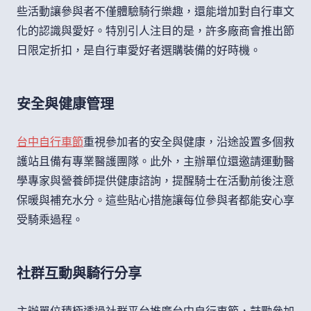
些活動讓參與者不僅體驗騎行樂趣，還能增加對自行車文
化的認識與愛好。特別引人注目的是，許多廠商會推出節
日限定折扣，是自行車愛好者選購裝備的好時機。
安全與健康管理
台中自行車節
重視參加者的安全與健康，沿途設置多個救
護站且備有專業醫護團隊。此外，主辦單位還邀請運動醫
學專家與營養師提供健康諮詢，提醒騎士在活動前後注意
保暖與補充水分。這些貼心措施讓每位參與者都能安心享
受騎乘過程。
社群互動與騎行分享