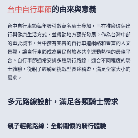
台中自行車節
的由來與意義
台中自行車節每年吸引數萬名騎士參加，旨在推廣環保出
行與健康生活方式，並帶動地方觀光發展。作為台灣中部
的重要城市，台中擁有完善的自行車道網絡和豐富的人文
景觀，讓自行車節成為居民與旅客共享運動熱情的最佳平
台。自行車節通常安排多種騎行路線，適合不同程度的騎
士體驗，從親子輕騎到挑戰型長途騎遊，滿足全家大小的
需求。
多元路線設計，滿足各類騎士需求
親子輕鬆路線：全齡關懷的騎行體驗