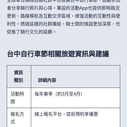
主辦單位積極透過社群平台推廣台中自行車節，鼓勵參加
者分享騎行照片與心得。專設的活動App也提供即時路況
更新、路線導航及互動交流區域，增強活動的互動性與便
利性。透過這樣的社群連結，騎士間的情誼更加深厚，也
促進了騎行文化的延續。
台中自行車節相關旅遊資訊與建議
資訊
類別
詳細內容
活動時
每年春季（約3月至4月）
間
報名方
線上報名平台，提前預約享優惠
式