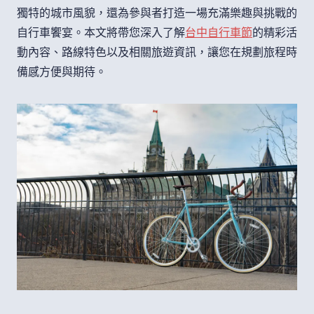
獨特的城市風貌，還為參與者打造一場充滿樂趣與挑戰的
自行車饗宴。本文將帶您深入了解
台中自行車節
的精彩活
動內容、路線特色以及相關旅遊資訊，讓您在規劃旅程時
備感方便與期待。