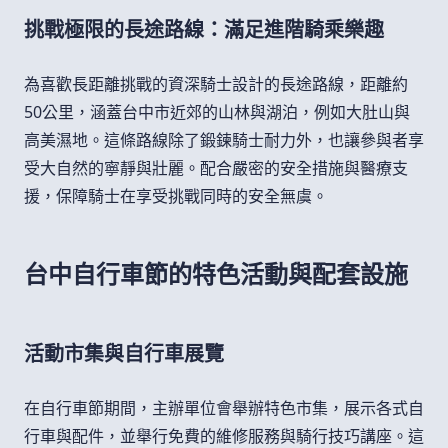
挑戰極限的長途路線：滿足進階騎乘樂趣
為喜歡長距離挑戰的資深騎士設計的長途路線，距離約
50公里，涵蓋台中市近郊的山林與湖泊，例如大肚山與
高美濕地。這條路線除了鍛鍊騎士耐力外，也讓參與者享
受大自然的寧靜與壯麗。配合嚴密的安全措施與醫療支
援，保障騎士在享受挑戰同時的安全無虞。
台中自行車節的特色活動與配套設施
活動市集與自行車展覽
在自行車節期間，主辦單位會舉辦特色市集，展示各式自
行車與配件，並舉行免費的維修服務與騎行技巧講座。這