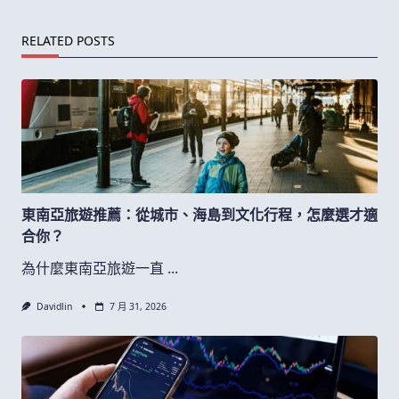
RELATED POSTS
東南亞旅遊推薦：從城市、海島到文化行程，怎麼選才適
合你？
為什麼東南亞旅遊一直
...
Davidlin
7 月 31, 2026