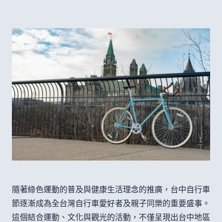
隨著綠色運動的普及與健康生活理念的推廣，台中自行車
節逐漸成為全台灣自行車愛好者及親子同樂的重要盛事。
這個結合運動、文化與觀光的活動，不僅呈現出台中地區