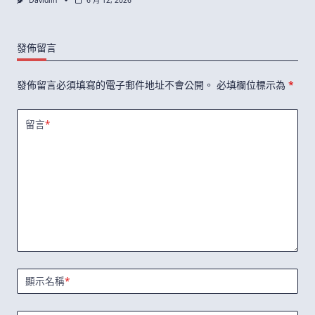
Davidlin
6 月 12, 2026
發佈留言
發佈留言必須填寫的電子郵件地址不會公開。
必填欄位標示為
*
留言
*
顯示名稱
*