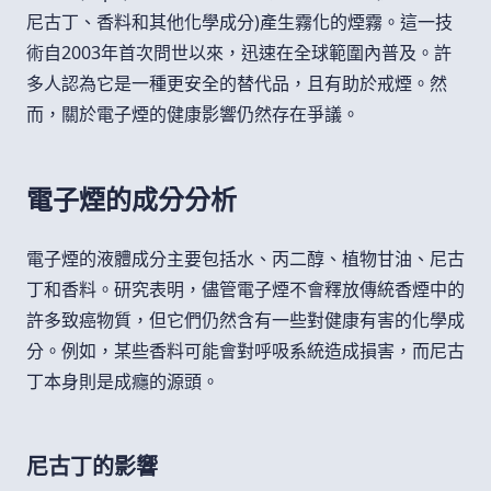
尼古丁、香料和其他化學成分)產生霧化的煙霧。這一技
術自2003年首次問世以來，迅速在全球範圍內普及。許
多人認為它是一種更安全的替代品，且有助於戒煙。然
而，關於電子煙的健康影響仍然存在爭議。
電子煙的成分分析
電子煙的液體成分主要包括水、丙二醇、植物甘油、尼古
丁和香料。研究表明，儘管電子煙不會釋放傳統香煙中的
許多致癌物質，但它們仍然含有一些對健康有害的化學成
分。例如，某些香料可能會對呼吸系統造成損害，而尼古
丁本身則是成癮的源頭。
尼古丁的影響