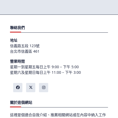
聯絡我們
地址
信義路五段 123號
台北市信義區 461
營業時間
星期一到星期五每日上午 9:00 – 下午 5:00
星期六及星期日每日上午 11:00 – 下午 3:00
關於這個網站
這裡是個適合自我介紹、推薦相關網站或在內容中納入工作