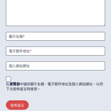
顯示名稱
*
電子郵件地址
*
個人網站網址
在
瀏覽器
中儲存顯示名稱、電子郵件地址及個人網站網址，以供
下次發佈留言時使用。