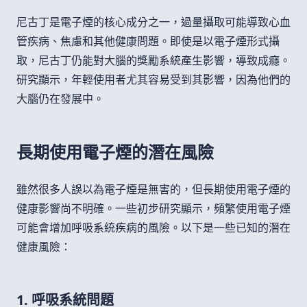
尼古丁是電子煙的核心成分之一，過量攝取可能導致心血
管疾病、焦慮和其他健康問題。即使是以電子煙形式攝
取，尼古丁仍能對大腦的獎勵系統產生影響，導致成癮。
研究顯示，年輕使用者尤其容易受到其影響，因為他們的
大腦仍在發展中。
長期使用電子煙的潛在風險
雖然很多人誤以為電子煙是無害的，但長期使用電子煙的
健康影響尚不明確。一些初步研究顯示，頻繁使用電子煙
可能會增加呼吸系統疾病的風險。以下是一些已知的潛在
健康風險：
1. 呼吸系統問題