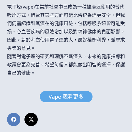
電子煙(vape)在當前社會中已成為一種被廣泛使用的替代
吸煙方式。儘管其某些方面可能比傳統香煙更安全，但我
們仍需認識到其潛在的健康風險，包括呼吸系統皆可能受
損、心血管疾病的風險增加以及對精神健康的負面影響。
因此，對於考慮使用電子煙的人，最好權衡利弊，並尋求
專業的意見。
隨著對電子煙的研究和理解不斷深入，未來的健康指導和
政策會更為完善。希望每個人都能做出明智的選擇，保護
自己的健康。
Vape 觀看更多