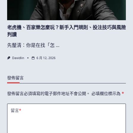
老虎機、百家樂怎麼玩？新手入門規則、投注技巧與風險
判讀
先釐清：你是在找「怎
...
Davidlin
6 月 12, 2026
發佈留言
發佈留言必須填寫的電子郵件地址不會公開。
必填欄位標示為
*
留言
*