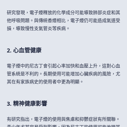
研究發現，電子煙釋放的化學成分可能導致肺部炎症和其
他呼吸問題。與傳統香煙相比，電子煙仍可能造成氣道受
損，導致慢性支氣管炎等疾病。
2. 心血管健康
電子煙中的尼古丁會引起心率加快和血壓上升，這對心血
管系統是不利的。長期使用可能增加心臟疾病的風險，尤
其在有家族病史的使用者中更為明顯。
3. 精神健康影響
有研究指出，電子煙的使用與焦慮和抑鬱症狀有所關聯。
青少年尤其容易受到影響，因為尼古丁的使用可能改變其