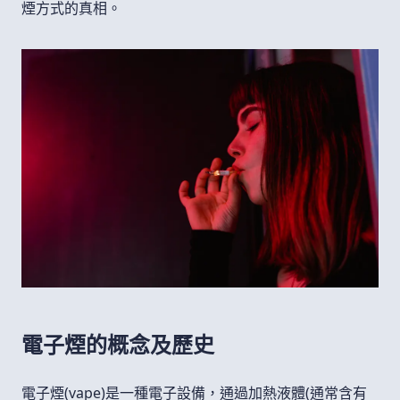
煙方式的真相。
電子煙的概念及歷史
電子煙(vape)是一種電子設備，通過加熱液體(通常含有