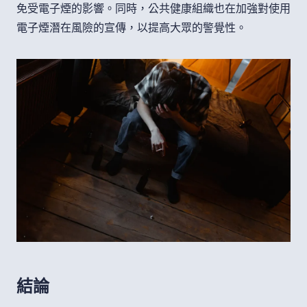
免受電子煙的影響。同時，公共健康組織也在加強對使用
電子煙潛在風險的宣傳，以提高大眾的警覺性。
結論