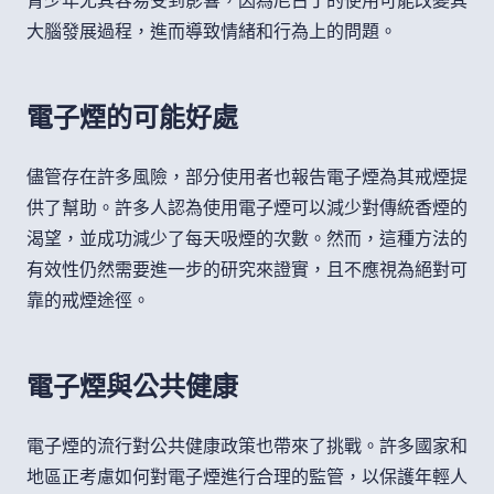
大腦發展過程，進而導致情緒和行為上的問題。
電子煙的可能好處
儘管存在許多風險，部分使用者也報告電子煙為其戒煙提
供了幫助。許多人認為使用電子煙可以減少對傳統香煙的
渴望，並成功減少了每天吸煙的次數。然而，這種方法的
有效性仍然需要進一步的研究來證實，且不應視為絕對可
靠的戒煙途徑。
電子煙與公共健康
電子煙的流行對公共健康政策也帶來了挑戰。許多國家和
地區正考慮如何對電子煙進行合理的監管，以保護年輕人