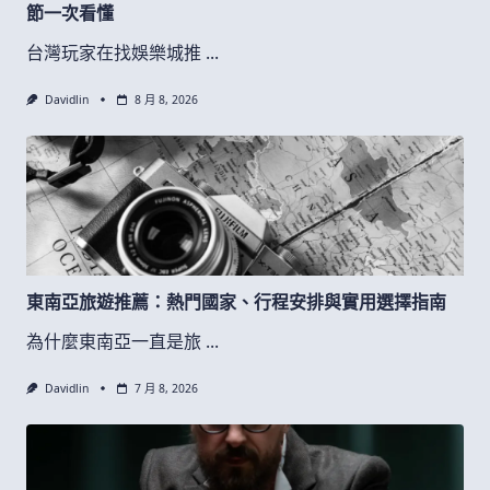
節一次看懂
台灣玩家在找娛樂城推
...
Davidlin
8 月 8, 2026
東南亞旅遊推薦：熱門國家、行程安排與實用選擇指南
為什麼東南亞一直是旅
...
Davidlin
7 月 8, 2026