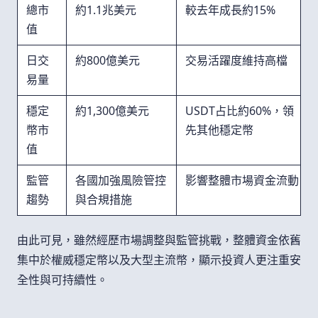
總市
約1.1兆美元
較去年成長約15%
值
日交
約800億美元
交易活躍度維持高檔
易量
穩定
約1,300億美元
USDT占比約60%，領
幣市
先其他穩定幣
值
監管
各國加強風險管控
影響整體市場資金流動
趨勢
與合規措施
由此可見，雖然經歷市場調整與監管挑戰，整體資金依舊
集中於權威穩定幣以及大型主流幣，顯示投資人更注重安
全性與可持續性。