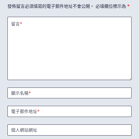
發佈留言必須填寫的電子郵件地址不會公開。
必填欄位標示為
*
留言
*
顯示名稱
*
電子郵件地址
*
個人網站網址