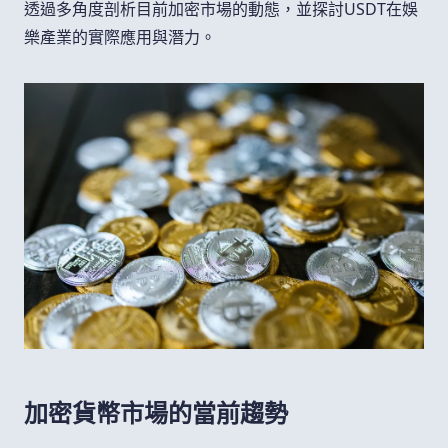
透過多角度剖析目前加密市場的動態，並探討USDT在娛
樂產業的實際應用與潛力。
加密貨幣市場的當前趨勢