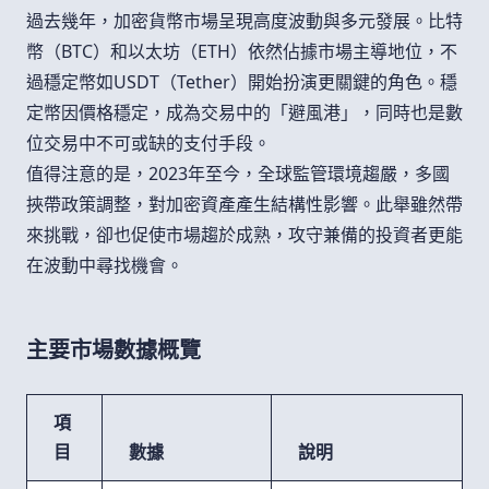
過去幾年，加密貨幣市場呈現高度波動與多元發展。比特
幣（BTC）和以太坊（ETH）依然佔據市場主導地位，不
過穩定幣如USDT（Tether）開始扮演更關鍵的角色。穩
定幣因價格穩定，成為交易中的「避風港」，同時也是數
位交易中不可或缺的支付手段。
值得注意的是，2023年至今，全球監管環境趨嚴，多國
挾帶政策調整，對加密資產產生結構性影響。此舉雖然帶
來挑戰，卻也促使市場趨於成熟，攻守兼備的投資者更能
在波動中尋找機會。
主要市場數據概覽
項
目
數據
說明