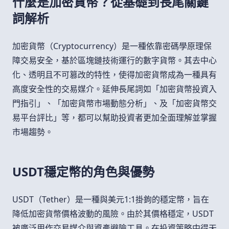
什麼是加密貨幣？從基礎到長尾關鍵
詞解析
加密貨幣（Cryptocurrency）是一種依靠密碼學原理保
障交易安全，基於區塊鏈技術運行的數字貨幣。其去中心
化、透明且不可篡改的特性，使得加密貨幣成為一種具有
高度安全性的交易媒介。延伸長尾詞如「加密貨幣投資入
門指引」、「加密貨幣市場動態分析」、及「加密貨幣交
易平台評比」等，都可以幫助投資者更加全面理解並掌握
市場趨勢。
USDT穩定幣的角色與優勢
USDT（Tether）是一種與美元1:1掛鉤的穩定幣，旨在
降低加密貨幣價格波動的風險。由於其價格穩定，USDT
被廣泛用作交易媒介與資產避險工具。在投資策略中得天