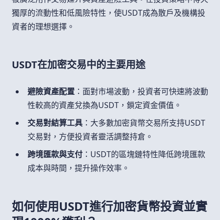
獨厚的流動性和低風險特性，使USDT成為散戶及機構投
資者的理想選擇。
USDT在加密交易中的主要用途
避險資產配置
：面對市場波動，投資者可快速將波動
性較高的資產兌換為USDT，鎖定資金價值。
交易對結算工具
：大多數加密貨幣交易所支持USDT
交易對，方便投資者靈活調整持倉。
跨境匯款與支付
：USDT的區塊鏈特性降低跨境匯款
成本與時間，提升操作效率。
如何使用USDT進行加密貨幣投資並實