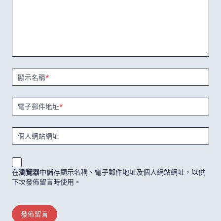
顯示名稱
*
電子郵件地址
*
個人網站網址
在
瀏覽器
中儲存顯示名稱、電子郵件地址及個人網站網址，以供
下次發佈留言時使用。