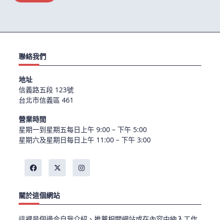
聯絡我們
地址
信義路五段 123號
台北市信義區 461
營業時間
星期一到星期五每日上午 9:00 – 下午 5:00
星期六及星期日每日上午 11:00 – 下午 3:00
關於這個網站
這裡是個適合自我介紹、推薦相關網站或在內容中納入工作