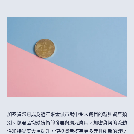
加密貨幣已成為近年來金融市場中令人矚目的新興資產類
別。隨著區塊鏈技術的發展與廣泛應用，加密貨幣的流動
性和接受度大幅提升，使投資者擁有更多元且創新的理財