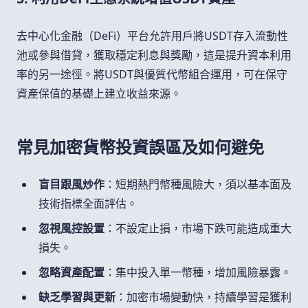
去中心化金融（DeFi）平台允許用戶將USDT存入流動性
池或參與借貸，獲取穩定利息與獎勵，這是提升資本利用
率的另一途徑。將USDT與優質代幣組合運用，可在保守
資產保值的基礎上建立收益來源。
常見加密貨幣投資誤區及如何避免
盲目跟風炒作
：短期熱門幣種風險大，須以基本面及
技術指標全面評估。
忽視風控設置
：不設定止損，市場下跌可能造成重大
損失。
忽略資產配置
：集中投入單一幣種，增加風險暴露。
缺乏學習與更新
：加密市場變動快，持續學習是獲利