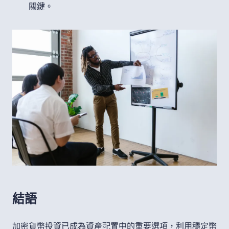
關鍵。
結語
加密貨幣投資已成為資產配置中的重要選項，利用穩定幣