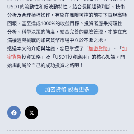
USDT的流動性和低波動特性，結合長期趨勢判斷、技術
分析及合理槓桿操作，有望在風險可控的前提下實現高額
回報，甚至達成1000%的收益目標。投資者應秉持理性
分析、科學決策的態度，結合完善的風險管理，才能在充
滿機遇與挑戰的加密貨幣市場中立於不敗之地。
透過本文的介紹與建議，您已掌握了「
加密貨幣
」、「
加
密貨幣
投資策略」及「USDT投資應用」的核心知識，開
始規劃屬於自己的成功投資之路吧！
加密貨幣 觀看更多