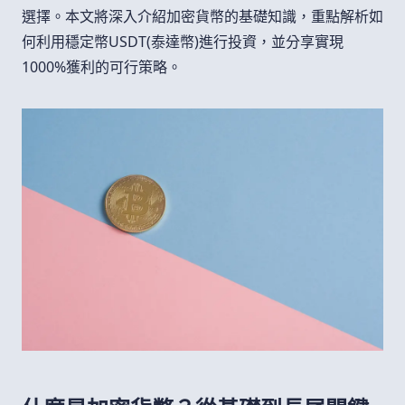
選擇。本文將深入介紹加密貨幣的基礎知識，重點解析如
何利用穩定幣USDT(泰達幣)進行投資，並分享實現
1000%獲利的可行策略。