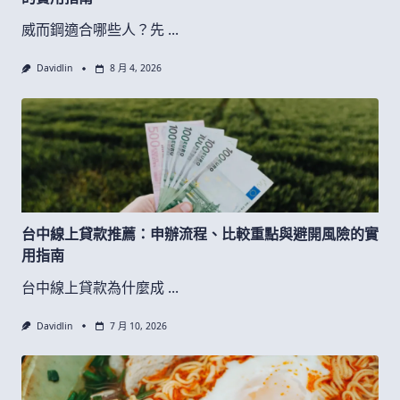
威而鋼適合哪些人？先
...
Davidlin
8 月 4, 2026
台中線上貸款推薦：申辦流程、比較重點與避開風險的實
用指南
台中線上貸款為什麼成
...
Davidlin
7 月 10, 2026