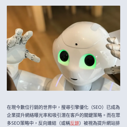
在現今數位行銷的世界中，搜尋引擎優化（SEO）已成為
企業提升網絡曝光率和吸引潛在客戶的關鍵策略。而在眾
多SEO策略中，反向連結（或稱
反鏈
）被視為提升網站排