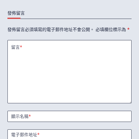
發佈留言
發佈留言必須填寫的電子郵件地址不會公開。
必填欄位標示為
*
留言
*
顯示名稱
*
電子郵件地址
*