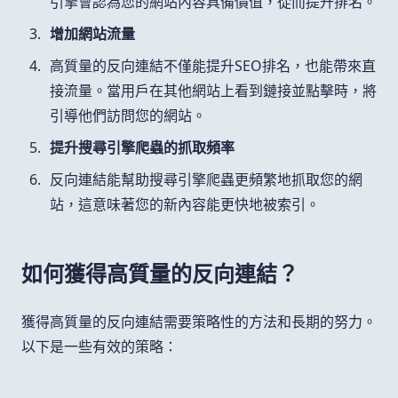
引擎會認為您的網站內容具備價值，從而提升排名。
增加網站流量
高質量的反向連結不僅能提升SEO排名，也能帶來直
接流量。當用戶在其他網站上看到鏈接並點擊時，將
引導他們訪問您的網站。
提升搜尋引擎爬蟲的抓取頻率
反向連結能幫助搜尋引擎爬蟲更頻繁地抓取您的網
站，這意味著您的新內容能更快地被索引。
如何獲得高質量的反向連結？
獲得高質量的反向連結需要策略性的方法和長期的努力。
以下是一些有效的策略：