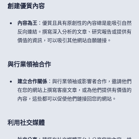
創建優質內容
內容為王
：優質且具有原創性的內容總是能吸引自然
反向連結。撰寫深入分析的文章、研究報告或提供有
價值的資訊，可以吸引其他網站自願鏈接。
與行業領袖合作
建立合作關係
：與行業領袖或影響者合作，邀請他們
在您的網站上撰寫客座文章，或為他們提供有價值的
內容，這些都可以促使他們鏈接回您的網站。
利用社交媒體