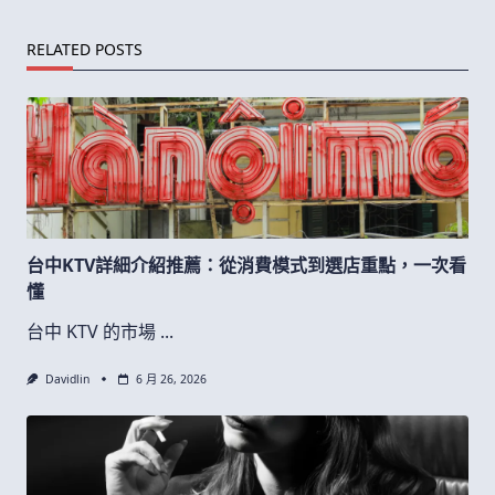
RELATED POSTS
台中KTV詳細介紹推薦：從消費模式到選店重點，一次看
懂
台中 KTV 的市場
...
Davidlin
6 月 26, 2026