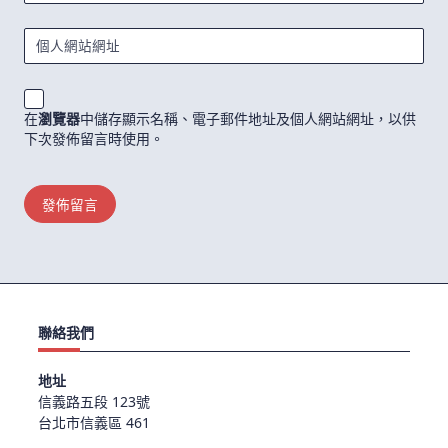
個人網站網址
在
瀏覽器
中儲存顯示名稱、電子郵件地址及個人網站網址，以供
下次發佈留言時使用。
聯絡我們
地址
信義路五段 123號
台北市信義區 461