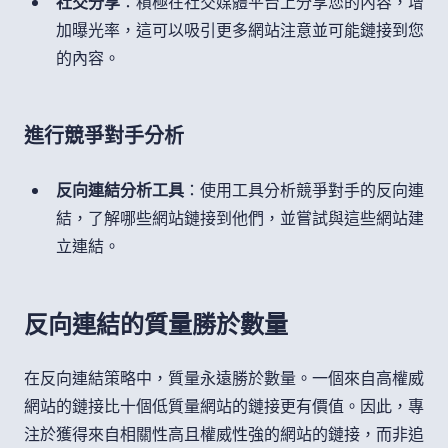
社交分享
：積極在社交媒體平台上分享您的內容，增
加曝光率，這可以吸引更多網站注意並可能鏈接到您
的內容。
進行競爭對手分析
反向連結分析工具
：使用工具分析競爭對手的反向連
結，了解哪些網站鏈接到他們，並嘗試與這些網站建
立連結。
反向連結的質量勝於數量
在反向連結策略中，質量永遠勝於數量。一個來自高權威
網站的鏈接比十個低質量網站的鏈接更有價值。因此，專
注於獲得來自相關性高且權威性強的網站的鏈接，而非追