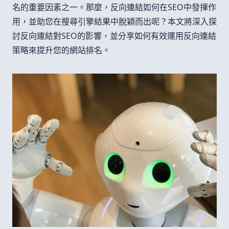
名的重要因素之一。那麼，反向連結如何在SEO中發揮作
用，並助您在搜尋引擎結果中脫穎而出呢？本文將深入探
討反向連結對SEO的影響，並分享如何有效運用反向連結
策略來提升您的網站排名。