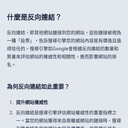
什麼是反向連結？
反向連結，即其他網站鏈接到您的網站，這些鏈接被視為
一種「投票」，告訴搜尋引擎您的網站內容是有價值且值
得信任的。搜尋引擎如Google會根據反向連結的數量和
質量來評估網站的權威性和相關性，進而影響網站的排
名。
為何反向連結如此重要？
提升網站權威性
反向連結是搜尋引擎評估網站權威性的重要指標之
一。當您的網站獲得來自高權威網站的鏈接時，搜尋