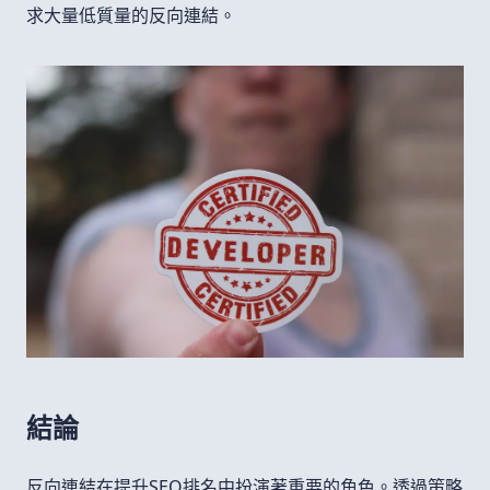
求大量低質量的反向連結。
結論
反向連結在提升SEO排名中扮演著重要的角色。透過策略