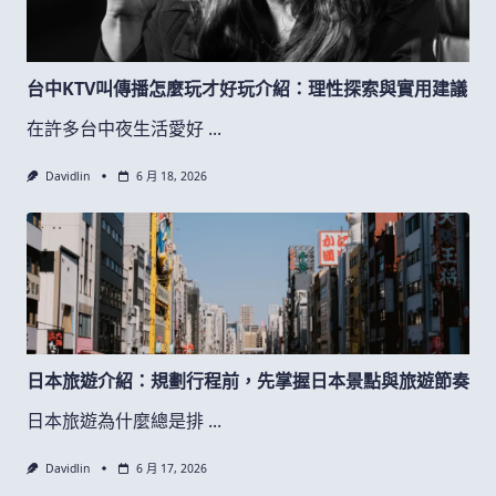
台中KTV叫傳播怎麼玩才好玩介紹：理性探索與實用建議
在許多台中夜生活愛好
...
Davidlin
6 月 18, 2026
日本旅遊介紹：規劃行程前，先掌握日本景點與旅遊節奏
日本旅遊為什麼總是排
...
Davidlin
6 月 17, 2026