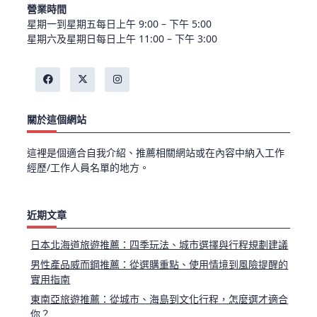
營業時間
星期一到星期五每日上午 9:00 – 下午 5:00
星期六及星期日每日上午 11:00 – 下午 3:00
關於這個網站
這裡是個適合自我介紹、推薦相關網站或在內容中納入工作
經歷/工作人員名單的地方。
近期文章
日本北海道旅遊推薦：四季玩法、城市選擇與行程規劃建議
男性產品威而鋼推薦：從選購重點、使用情境到風險提醒的
實用指南
東南亞旅遊推薦：從城市、海島到文化行程，怎麼選才適合
你？