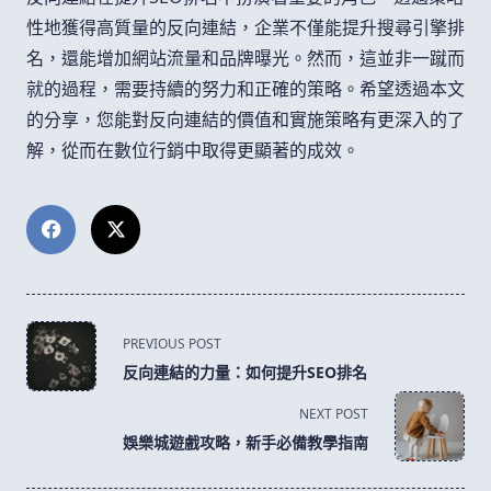
性地獲得高質量的反向連結，企業不僅能提升搜尋引擎排
名，還能增加網站流量和品牌曝光。然而，這並非一蹴而
就的過程，需要持續的努力和正確的策略。希望透過本文
的分享，您能對反向連結的價值和實施策略有更深入的了
解，從而在數位行銷中取得更顯著的成效。
<span
PREVIOUS POST
class="nav-
反向連結的力量：如何提升SEO排名
subtitle
screen-
NEXT POST
reader-
娛樂城遊戲攻略，新手必備教學指南
text">Page</span>