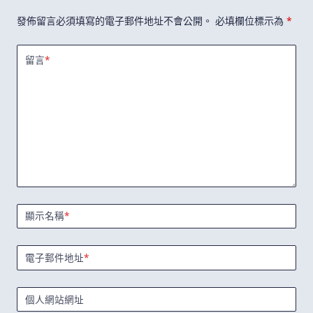
發佈留言必須填寫的電子郵件地址不會公開。
必填欄位標示為
*
留言
*
顯示名稱
*
電子郵件地址
*
個人網站網址