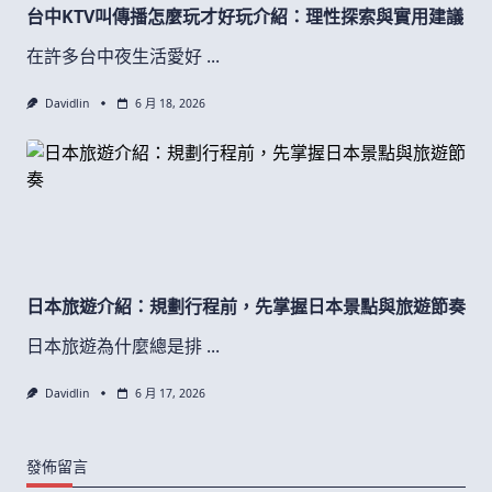
台中KTV叫傳播怎麼玩才好玩介紹：理性探索與實用建議
在許多台中夜生活愛好
...
Davidlin
6 月 18, 2026
日本旅遊介紹：規劃行程前，先掌握日本景點與旅遊節奏
日本旅遊為什麼總是排
...
Davidlin
6 月 17, 2026
發佈留言