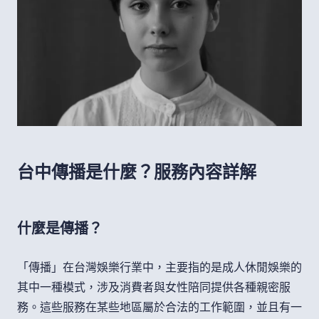
台中傳播是什麼？服務內容詳解
什麼是傳播？
「傳播」在台灣娛樂行業中，主要指的是成人休閒娛樂的
其中一種模式，涉及消費者與女性陪同提供各種親密服
務。這些服務在某些地區屬於合法的工作範圍，並且有一