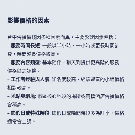
影響價格的因素
台中傳播價錢因多種因素而異，主要影響因素包括：
–
服務時間長短
: 一般以半小時、一小時或更長時間計
費，時間越長價格較高。
–
服務內容類型
: 基本陪伴、聊天到提供更高階的服務，
價格隨之調整。
–
工作者經驗與人氣
: 知名度較高、經驗豐富的小姐價格
相對較高。
–
地點與環境
: 市區核心地段的場所或高檔酒店傳播價格
會稍高。
–
節假日或特殊時段
: 節假日或晚間時段多為旺季，價格
通常會上調。