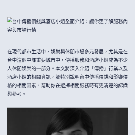
在現代都市生活中，娛樂與休閒市場多元發展，尤其是在
台中這個中部重要城市中，傳播服務和酒店小姐成為不少
人休閒娛樂的一部分。本文將深入介紹「傳播」行業以及
酒店小姐的相關資訊，並特別說明台中傳播價錢和影響價
格的相關因素，幫助你在選擇相關服務時有更清楚的認識
與參考。