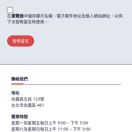
在
瀏覽器
中儲存顯示名稱、電子郵件地址及個人網站網址，以供
下次發佈留言時使用。
聯絡我們
地址
信義路五段 123號
台北市信義區 461
營業時間
星期一到星期五每日上午 9:00 – 下午 5:00
星期六及星期日每日上午 11:00 – 下午 3:00