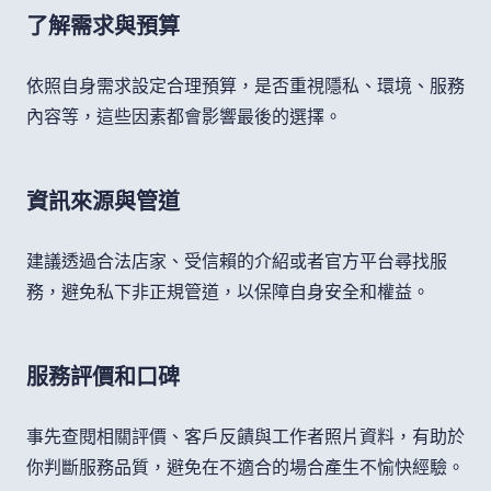
了解需求與預算
依照自身需求設定合理預算，是否重視隱私、環境、服務
內容等，這些因素都會影響最後的選擇。
資訊來源與管道
建議透過合法店家、受信賴的介紹或者官方平台尋找服
務，避免私下非正規管道，以保障自身安全和權益。
服務評價和口碑
事先查閱相關評價、客戶反饋與工作者照片資料，有助於
你判斷服務品質，避免在不適合的場合產生不愉快經驗。