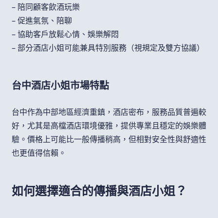
– 陪同顧客飲酒玩樂
– 促進氣氛、陪聊
– 協助客戶放鬆心情、娛樂解悶
– 部分酒店小姐可能兼具特別服務（視規定及雙方協議）
台中酒店小姐市場特點
台中作為中部地區經濟重鎮，酒店密布，服務品質普遍較
好，尤其是高檔酒店環境優雅，提供專業且穩定的娛樂體
驗。價格上可能比一般傳播稍高，但相對安全性與舒適性
也更值得信賴。
如何選擇適合的傳播與酒店小姐？