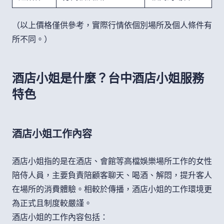
（以上價格僅供參考，實際行情依個別場所及個人條件有
所不同。）
酒店小姐是什麼？台中酒店小姐服務
特色
酒店小姐工作內容
酒店小姐指的是在酒店、會館等高檔娛樂場所工作的女性
陪侍人員，主要負責陪顧客聊天、喝酒、解悶，提升客人
在場所的消費體驗。相較於傳播，酒店小姐的工作環境更
為正式且制度較嚴謹。
酒店小姐的工作內容包括：