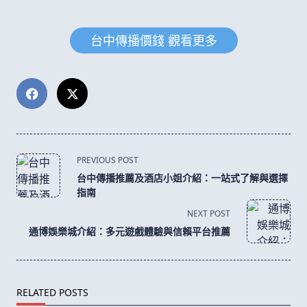
台中傳播價錢 觀看更多
<span
PREVIOUS POST
class="nav-
台中傳播推薦及酒店小姐介紹：一站式了解與選擇
subtitle
指南
screen-
NEXT POST
reader-
通博娛樂城介紹：多元遊戲體驗與信賴平台推薦
text">Page</span>
RELATED POSTS