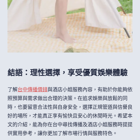
結語：理性選擇，享受優質娛樂體驗
了解
台中傳播價錢
與酒店小姐服務內容，有助於你能夠依
照預算與需求做出合理的決策。在追求娛樂與放鬆的同
時，也要留意合法性與自身安全，選擇正規管道與信譽良
好的場所，才能真正享有愉快且安心的休閒時光。希望本
文的介紹，能為你在台中尋找傳播及酒店小姐服務時提提
供實用參考，讓你更加了解市場行情與服務特色。