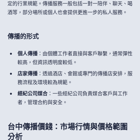
定的行業規範。傳播服務一般包括一對一陪伴、聊天、喝
酒等，部分場所或個人也會提供更進一步的私人服務。
傳播的形式
個人傳播
：由個體工作者直接與客戶聯繫，通常彈性
較高，但資訊透明度較低。
店家傳播
：透過酒店、會館或專門的傳播店安排，服
務流程及環境較為規範。
經紀公司媒合
：一些經紀公司負責媒合客戶與工作
者，管理合約與安全。
台中傳播價錢：市場行情與價格範圍
分析