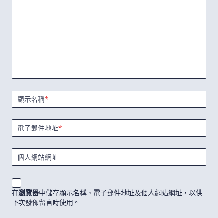
顯示名稱
*
電子郵件地址
*
個人網站網址
在
瀏覽器
中儲存顯示名稱、電子郵件地址及個人網站網址，以供
下次發佈留言時使用。