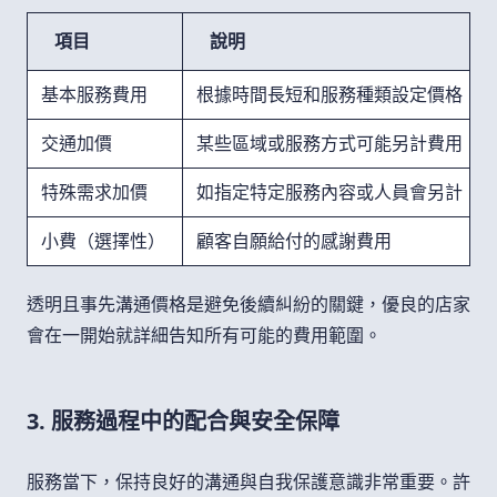
項目
說明
基本服務費用
根據時間長短和服務種類設定價格
交通加價
某些區域或服務方式可能另計費用
特殊需求加價
如指定特定服務內容或人員會另計
小費（選擇性）
顧客自願給付的感謝費用
透明且事先溝通價格是避免後續糾紛的關鍵，優良的店家
會在一開始就詳細告知所有可能的費用範圍。
3. 服務過程中的配合與安全保障
服務當下，保持良好的溝通與自我保護意識非常重要。許