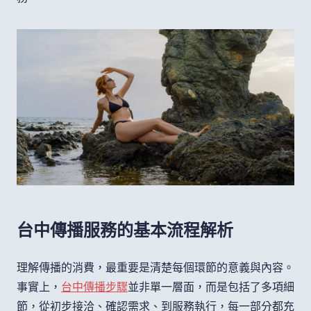
台中傳播服務的基本流程解析
理解傳播的消費，最重要是清楚每個環節的意義與內容。
事實上，
台中傳播步驟
並非單一層面，而是包括了多項細
節，從初步接洽、確認需求、到服務執行，每一部分都充