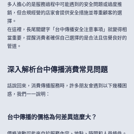
多人擔心的是服務過程中可能遇到的安全問題或過度推
銷，但合規經營的店家會提供安全措施並尊重顧客的選
擇。
在這裡，長尾關鍵字「台中傳播安全注意事項」就變得相
當重要，提醒消費者確保自己選擇的是合法且信譽良好的
管道。
深入解析台中傳播消費常見問題
話說回來，消費傳播服務時，許多朋友會遇到以下幾種困
惑，我們一一說明：
台中傳播的價格為何差異這麼大？
價格波動可能來自於服務內容、地點、時間和人員條件。