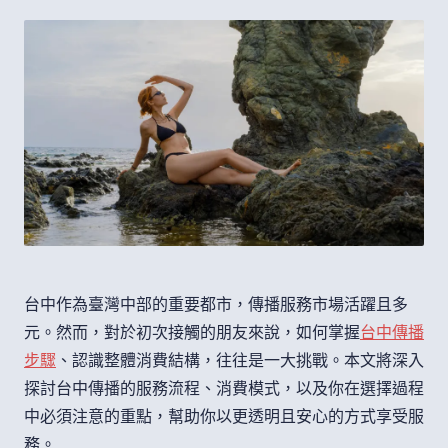
台中作為臺灣中部的重要都市，傳播服務市場活躍且多
元。然而，對於初次接觸的朋友來說，如何掌握
台中傳播
步驟
、認識整體消費結構，往往是一大挑戰。本文將深入
探討台中傳播的服務流程、消費模式，以及你在選擇過程
中必須注意的重點，幫助你以更透明且安心的方式享受服
務。