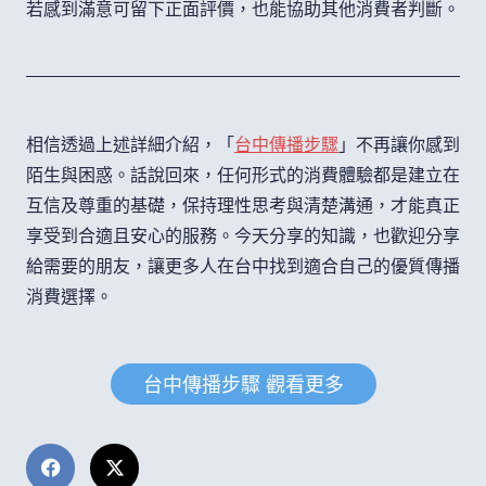
若感到滿意可留下正面評價，也能協助其他消費者判斷。
相信透過上述詳細介紹，「
台中傳播步驟
」不再讓你感到
陌生與困惑。話說回來，任何形式的消費體驗都是建立在
互信及尊重的基礎，保持理性思考與清楚溝通，才能真正
享受到合適且安心的服務。今天分享的知識，也歡迎分享
給需要的朋友，讓更多人在台中找到適合自己的優質傳播
消費選擇。
台中傳播步驟 觀看更多