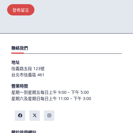
聯絡我們
地址
信義路五段 123號
台北市信義區 461
營業時間
星期一到星期五每日上午 9:00 – 下午 5:00
星期六及星期日每日上午 11:00 – 下午 3:00
關於這個網站