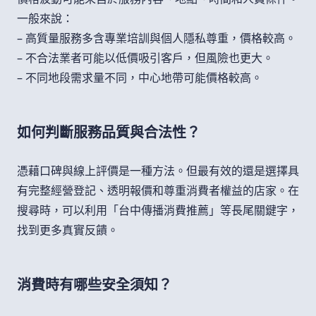
一般來說：
– 高質量服務多含專業培訓與個人隱私尊重，價格較高。
– 不合法業者可能以低價吸引客戶，但風險也更大。
– 不同地段需求量不同，中心地帶可能價格較高。
如何判斷服務品質與合法性？
憑藉口碑與線上評價是一種方法。但最有效的還是選擇具
有完整經營登記、透明報價和尊重消費者權益的店家。在
搜尋時，可以利用「台中傳播消費推薦」等長尾關鍵字，
找到更多真實反饋。
消費時有哪些安全須知？