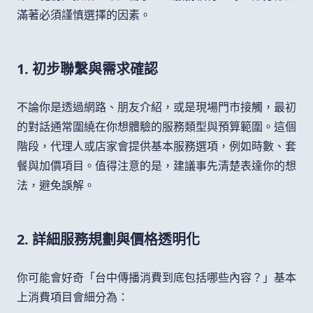
滿著必須謹慎選擇的因素。
1. 初步聯繫與需求確認
不論你是透過網路、朋友介紹，或是現場門市接觸，最初
的對話通常圍繞在你想體驗的服務類型與預算範圍。這個
階段，代理人或店家會提供基本服務選項，例如時數、套
餐與加價項目。值得注意的是，建議事先清楚表達你的想
法，避免誤解。
2. 詳細服務規劃與價格透明化
你可能會好奇「台中傳播消費到底包括哪些內容？」基本
上消費項目會細分為：