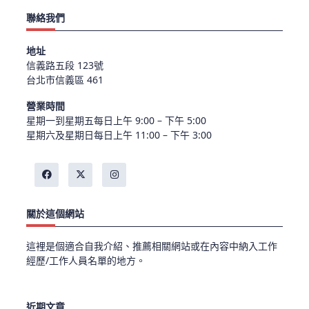
聯絡我們
地址
信義路五段 123號
台北市信義區 461
營業時間
星期一到星期五每日上午 9:00 – 下午 5:00
星期六及星期日每日上午 11:00 – 下午 3:00
關於這個網站
這裡是個適合自我介紹、推薦相關網站或在內容中納入工作
經歷/工作人員名單的地方。
近期文章