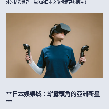
外的精彩世界，為您的日本之旅增添更多期待！
**日本娛樂城：嶄露頭角的亞洲新星
**