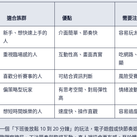
適合族群
優點
需要注
新手、想快速上手的
介面簡單、節奏快
容易玩
人
重視臨場感的人
互動性高、畫面真實
吃網路
顯
喜歡分析賽事的人
可結合資訊判斷
風險受
偏策略型玩家
有思考空間、對局彈性
情緒波
高
想短時間娛樂的人
速度快、操作直觀
容易過
一個「下班後放鬆 10 到 20 分鐘」的玩法，電子遊戲或快節奏