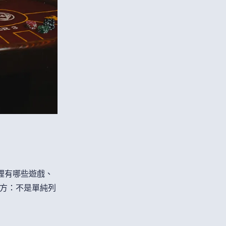
裡有哪些遊戲、
方：不是單純列