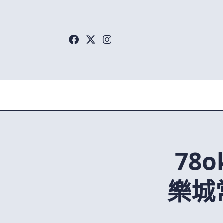
Skip
to
content
78
樂城