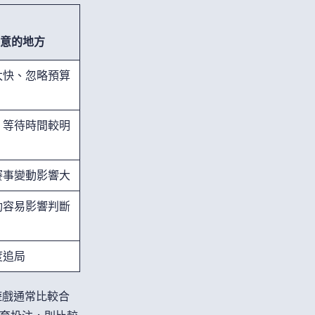
意的地方
太快、忽略預算
、等待時間較明
賽事變動影響大
動容易影響判斷
度追局
遊戲通常比較合