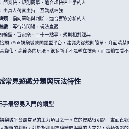
：節奏快、規則簡單，適合想快速上手的人
：由真人荷官主持，互動感較強
牌類
：偏向策略與判斷，適合喜歡分析的人
遊戲
：等待時間短，玩法直觀
如輪盤、百家樂、二十一點等，規則相對經典
接觸 78ok娛樂城或同類型平台，建議先從規則簡單、介面清楚
高變化、高節奏的玩法。很多新手不是輸在技術，而是輸在看不
樂城常見遊戲分類與玩法特性
新手最容易入門的類型
娛樂城平台最常見的主力項目之一。它的優點很明顯：畫面直觀
太複雜的判斷。對於想利用零碎時間娛樂的人來說，這類遊戲的