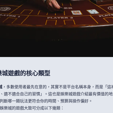
樂城遊戲的核心類型
城
，多數使用者最先在意的，其實不是平台名稱本身，而是「這
、適不適合自己的習慣」。這也是娛樂城遊戲介紹最有價值的地
判斷哪一類玩法更符合你的時間、預算與操作偏好。
娛樂城的遊戲大致可分成以下幾類：