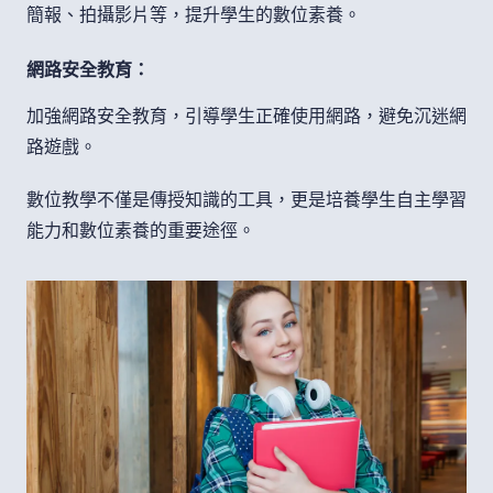
簡報、拍攝影片等，提升學生的數位素養。
網路安全教育：
加強網路安全教育，引導學生正確使用網路，避免沉迷網
路遊戲。
數位教學不僅是傳授知識的工具，更是培養學生自主學習
能力和數位素養的重要途徑。