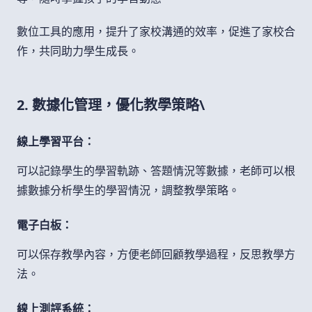
數位工具的應用，提升了家校溝通的效率，促進了家校合
作，共同助力學生成長。
2. 數據化管理，優化教學策略\
線上學習平台：
可以記錄學生的學習軌跡、答題情況等數據，老師可以根
據數據分析學生的學習情況，調整教學策略。
電子白板：
可以保存教學內容，方便老師回顧教學過程，反思教學方
法。
線上測評系統：