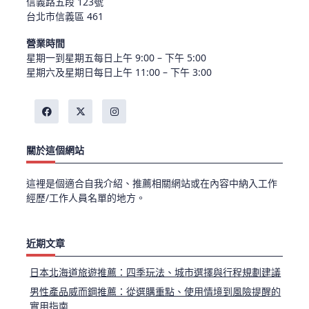
信義路五段 123號
台北市信義區 461
營業時間
星期一到星期五每日上午 9:00 – 下午 5:00
星期六及星期日每日上午 11:00 – 下午 3:00
關於這個網站
這裡是個適合自我介紹、推薦相關網站或在內容中納入工作
經歷/工作人員名單的地方。
近期文章
日本北海道旅遊推薦：四季玩法、城市選擇與行程規劃建議
男性產品威而鋼推薦：從選購重點、使用情境到風險提醒的
實用指南