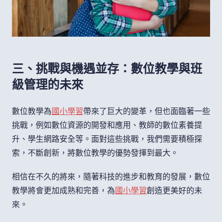
三、挑戰與機遇並存：數位教學與班
級管理的未來
數位教學為
國小學習
帶來了巨大的變革，但也面臨著一些
挑戰，例如數位資源的開發和應用、教師的數位素養提
升、學生網路安全等。面對這些挑戰，我們需要積極探
索，不斷創新，將數位教學的優勢發揮到最大。
相信在不久的將來，隨著科技的進步和教育的發展，數位
教學將會更加成熟和完善，為
國小學習
創造更美好的未
來。