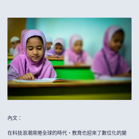
內文：
在科技浪潮席捲全球的時代，教育也迎來了數位化的變