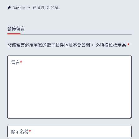
Davidlin
6 月 17, 2026
發佈留言
發佈留言必須填寫的電子郵件地址不會公開。
必填欄位標示為
*
留言
*
顯示名稱
*