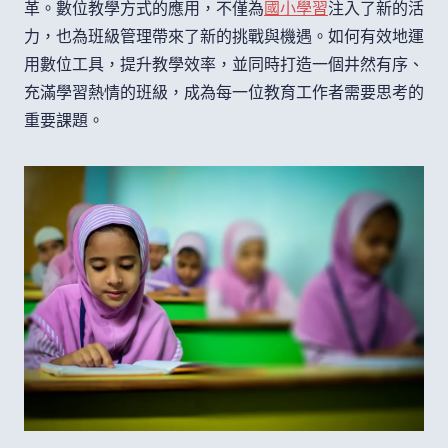
革。數位教學方式的應用，不僅為
國小學習
注入了新的活
力，也為班級管理帶來了新的挑戰與機遇。如何有效地運
用數位工具，提升教學效率，並同時打造一個井然有序、
充滿學習熱情的班級，成為每一位教育工作者需要思考的
重要課題。