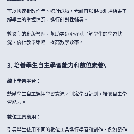
可以快速批改作業、統計成績，老師可以根據測評結果了
解學生的掌握情況，進行針對性輔導。
數據化的班級管理，幫助老師更好地了解學生的學習狀
況，優化教學策略，提高教學效率。
3. 培養學生自主學習能力和數位素養\
線上學習平台：
鼓勵學生自主選擇學習資源，制定學習計劃，培養自主學
習能力。
數位工具應用：
引導學生使用不同的數位工具進行學習和創作，例如製作