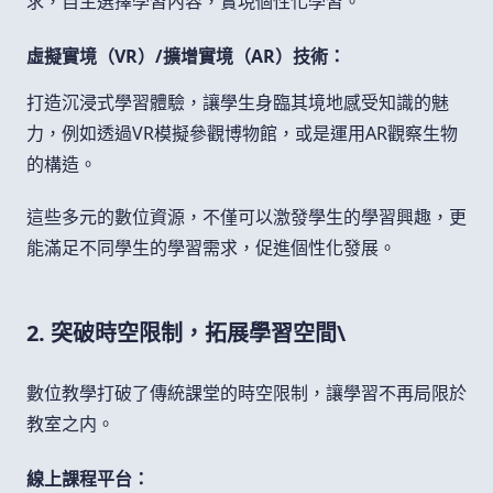
求，自主選擇學習內容，實現個性化學習。
虛擬實境（VR）/擴增實境（AR）技術：
打造沉浸式學習體驗，讓學生身臨其境地感受知識的魅
力，例如透過VR模擬參觀博物館，或是運用AR觀察生物
的構造。
這些多元的數位資源，不僅可以激發學生的學習興趣，更
能滿足不同學生的學習需求，促進個性化發展。
2. 突破時空限制，拓展學習空間\
數位教學打破了傳統課堂的時空限制，讓學習不再局限於
教室之内。
線上課程平台：