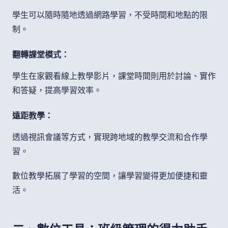
學生可以隨時隨地透過網路學習，不受時間和地點的限
制。
翻轉課堂模式：
學生在家觀看線上教學影片，課堂時間則用於討論、實作
和答疑，提高學習效率。
遠距教學：
透過視訊會議等方式，實現跨地域的教學交流和合作學
習。
數位教學拓展了學習的空間，讓學習變得更加便捷和靈
活。