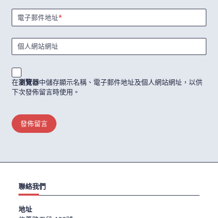
電子郵件地址
*
個人網站網址
在
瀏覽器
中儲存顯示名稱、電子郵件地址及個人網站網址，以供
下次發佈留言時使用。
聯絡我們
地址