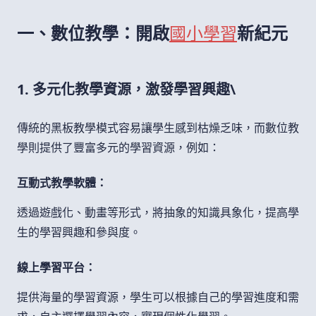
一、數位教學：開啟
國小學習
新紀元
1. 多元化教學資源，激發學習興趣\
傳統的黑板教學模式容易讓學生感到枯燥乏味，而數位教
學則提供了豐富多元的學習資源，例如：
互動式教學軟體：
透過遊戲化、動畫等形式，將抽象的知識具象化，提高學
生的學習興趣和參與度。
線上學習平台：
提供海量的學習資源，學生可以根據自己的學習進度和需