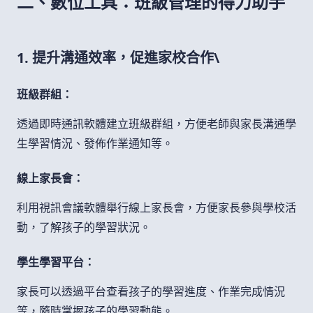
二、數位工具：班級管理的得力助手
1. 提升溝通效率，促進家校合作\
班級群組：
透過即時通訊軟體建立班級群組，方便老師與家長溝通學
生學習情況、發佈作業通知等。
線上家長會：
利用視訊會議軟體舉行線上家長會，方便家長參與學校活
動，了解孩子的學習狀況。
學生學習平台：
家長可以透過平台查看孩子的學習進度、作業完成情況
等，隨時掌握孩子的學習動態。