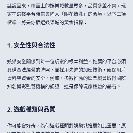
話說回來，市面上的娛樂城數量眾多，品質參差不齊，玩
家在選擇平台時常會陷入「眼花撩亂」的窘境。以下三項
標準，將是你篩選娛樂城的黃金指標：
1. 安全性與合法性
娛樂安全關係到每一位玩家的根本利益。推薦的平台必須
具備合法經營的牌照，並採用先進的加密技術，確保用戶
資料與資金的安全。例如，多數推薦的娛樂城會取得國際
知名博彩監管機構的認證，這是保障玩家權益的基石。
2. 遊戲種類與品質
你可能會好奇，為何遊戲種類對娛樂城推薦如此重要？原