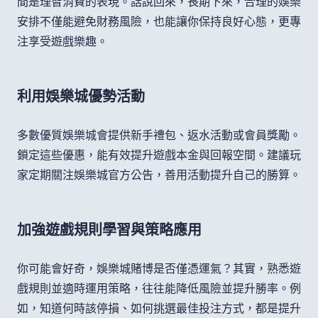
間是理智消費的表現。話說回來，長期下來，合理的娛樂
安排不僅能避免財務風險，也能讓你保持良好心態，更專
注享受遊戲樂趣。
利用娛樂城優勢活動
多數優質娛樂城會提供新手禮包、返水活動或會員獎勵。
鎖定這些優惠，能有效提升遊戲本金與回報空間。建議玩
家定期關注娛樂城官方公告，善用活動提升自己的勝算。
加強遊戲規則學習與策略應用
你可能會好奇，娛樂城賭博是否僅憑運氣？其實，熟悉遊
戲規則並適時運用策略，往往能降低風險並提升勝率。例
如，知道何時該停損、如何挑選最佳投注方式，都是提升