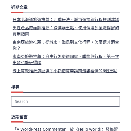
近期文章
日本北海道旅遊推薦：四季玩法、城市選擇與行程規劃建議
男性產品威而鋼推薦：從選購重點、使用情境到風險提醒的
實用指南
東南亞旅遊推薦：從城市、海島到文化行程，怎麼選才適合
你？
東南亞旅遊推薦：自由行怎麼選國家、季節與行程，第一次
出發也能玩得順
線上貸款推薦怎麼選？小額借貸申請前最該看懂的6個重點
搜尋
Search
for:
近期留言
「
A WordPress Commenter
」於〈
Hello world!
〉發佈留