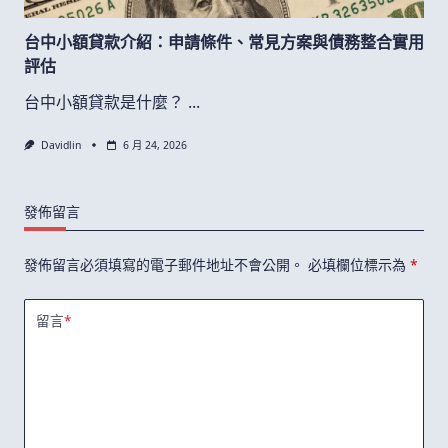
台中小額貸款介紹：申請條件、常見方案與債務整合實用
評估
台中小額貸款是什麼？
...
Davidlin
6 月 24, 2026
發佈留言
發佈留言必須填寫的電子郵件地址不會公開。
必填欄位標示為
*
留言
*