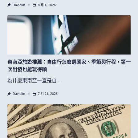
Davidlin
8 月 4, 2026
東南亞旅遊推薦：自由行怎麼選國家、季節與行程，第一
次出發也能玩得順
為什麼東南亞一直是自
...
Davidlin
7 月 21, 2026