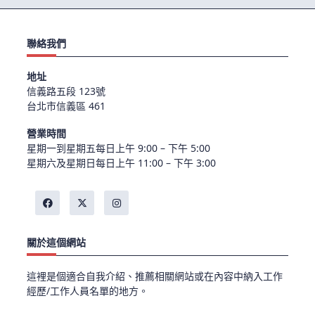
聯絡我們
地址
信義路五段 123號
台北市信義區 461
營業時間
星期一到星期五每日上午 9:00 – 下午 5:00
星期六及星期日每日上午 11:00 – 下午 3:00
關於這個網站
這裡是個適合自我介紹、推薦相關網站或在內容中納入工作
經歷/工作人員名單的地方。