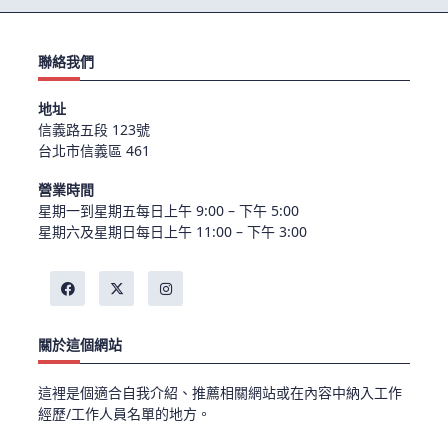
聯絡我們
地址
信義路五段 123號
台北市信義區 461
營業時間
星期一到星期五每日上午 9:00 – 下午 5:00
星期六及星期日每日上午 11:00 – 下午 3:00
關於這個網站
這裡是個適合自我介紹、推薦相關網站或在內容中納入工作
經歷/工作人員名單的地方。