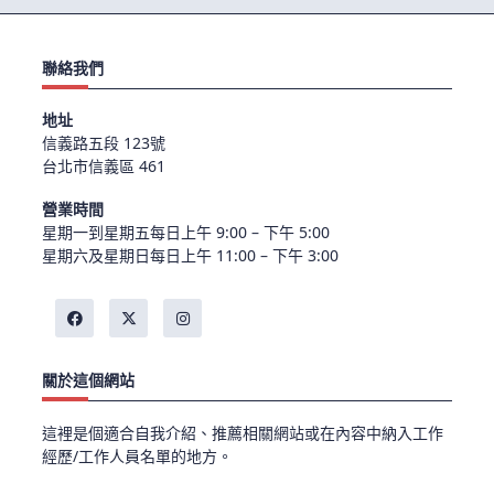
聯絡我們
地址
信義路五段 123號
台北市信義區 461
營業時間
星期一到星期五每日上午 9:00 – 下午 5:00
星期六及星期日每日上午 11:00 – 下午 3:00
關於這個網站
這裡是個適合自我介紹、推薦相關網站或在內容中納入工作
經歷/工作人員名單的地方。